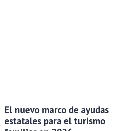
El nuevo marco de ayudas
estatales para el turismo