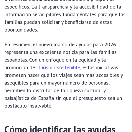
específicos. La transparencia y la accesibilidad de la
información serán pilares fundamentales para que las
familias puedan solicitar y beneficiarse de estas
oportunidades.
En resumen, el nuevo marco de ayudas para 2026
representa una excelente noticia para las familias
españolas. Con un enfoque en la equidad y la
promoción del
turismo sostenible
, estas iniciativas
prometen hacer que los viajes sean más accesibles y
asequibles para un mayor número de personas,
permitiendo disfrutar de la riqueza cultural y
paisajística de España sin que el presupuesto sea un
obstáculo insalvable.
Cómo identificar las ayudas