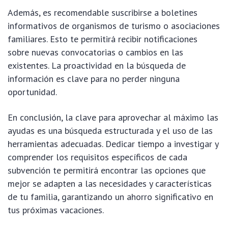
Además, es recomendable suscribirse a boletines
informativos de organismos de turismo o asociaciones
familiares. Esto te permitirá recibir notificaciones
sobre nuevas convocatorias o cambios en las
existentes. La proactividad en la búsqueda de
información es clave para no perder ninguna
oportunidad.
En conclusión, la clave para aprovechar al máximo las
ayudas es una búsqueda estructurada y el uso de las
herramientas adecuadas. Dedicar tiempo a investigar y
comprender los requisitos específicos de cada
subvención te permitirá encontrar las opciones que
mejor se adapten a las necesidades y características
de tu familia, garantizando un ahorro significativo en
tus próximas vacaciones.