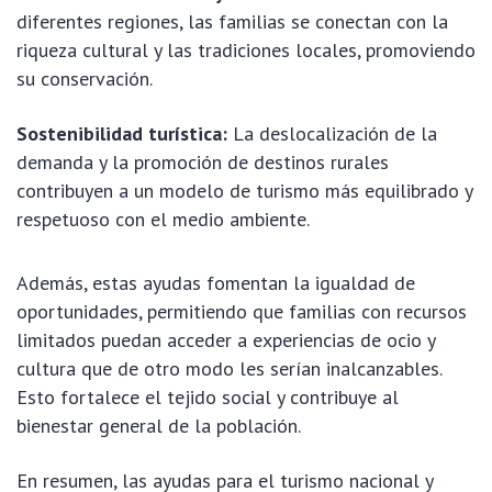
diferentes regiones, las familias se conectan con la
riqueza cultural y las tradiciones locales, promoviendo
su conservación.
Sostenibilidad turística:
La deslocalización de la
demanda y la promoción de destinos rurales
contribuyen a un modelo de turismo más equilibrado y
respetuoso con el medio ambiente.
Además, estas ayudas fomentan la igualdad de
oportunidades, permitiendo que familias con recursos
limitados puedan acceder a experiencias de ocio y
cultura que de otro modo les serían inalcanzables.
Esto fortalece el tejido social y contribuye al
bienestar general de la población.
En resumen, las ayudas para el turismo nacional y