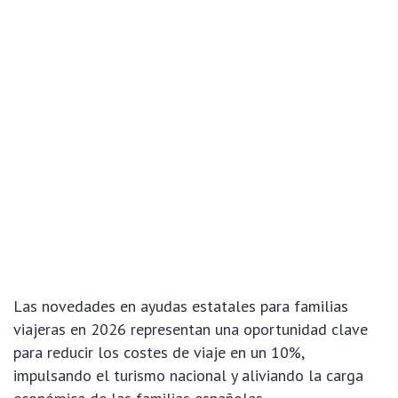
Las novedades en ayudas estatales para familias
viajeras en 2026 representan una oportunidad clave
para reducir los costes de viaje en un 10%,
impulsando el turismo nacional y aliviando la carga