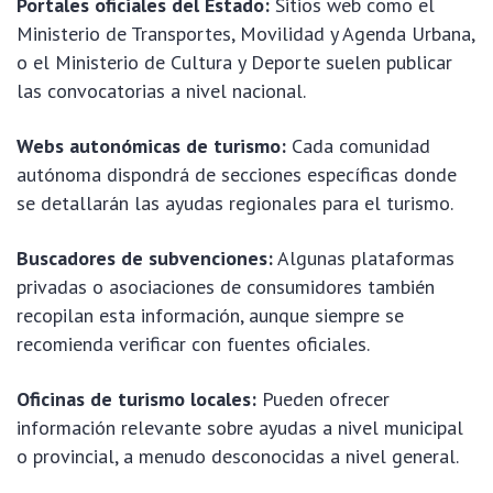
Portales oficiales del Estado:
Sitios web como el
Ministerio de Transportes, Movilidad y Agenda Urbana,
o el Ministerio de Cultura y Deporte suelen publicar
las convocatorias a nivel nacional.
Webs autonómicas de turismo:
Cada comunidad
autónoma dispondrá de secciones específicas donde
se detallarán las ayudas regionales para el turismo.
Buscadores de subvenciones:
Algunas plataformas
privadas o asociaciones de consumidores también
recopilan esta información, aunque siempre se
recomienda verificar con fuentes oficiales.
Oficinas de turismo locales:
Pueden ofrecer
información relevante sobre ayudas a nivel municipal
o provincial, a menudo desconocidas a nivel general.