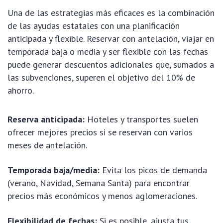
Una de las estrategias más eficaces es la combinación
de las ayudas estatales con una planificación
anticipada y flexible. Reservar con antelación, viajar en
temporada baja o media y ser flexible con las fechas
puede generar descuentos adicionales que, sumados a
las subvenciones, superen el objetivo del 10% de
ahorro.
Reserva anticipada:
Hoteles y transportes suelen
ofrecer mejores precios si se reservan con varios
meses de antelación.
Temporada baja/media:
Evita los picos de demanda
(verano, Navidad, Semana Santa) para encontrar
precios más económicos y menos aglomeraciones.
Flexibilidad de fechas:
Si es posible, ajusta tus