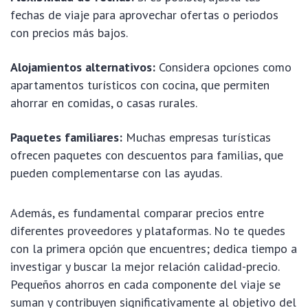
fechas de viaje para aprovechar ofertas o periodos
con precios más bajos.
Alojamientos alternativos:
Considera opciones como
apartamentos turísticos con cocina, que permiten
ahorrar en comidas, o casas rurales.
Paquetes familiares:
Muchas empresas turísticas
ofrecen paquetes con descuentos para familias, que
pueden complementarse con las ayudas.
Además, es fundamental comparar precios entre
diferentes proveedores y plataformas. No te quedes
con la primera opción que encuentres; dedica tiempo a
investigar y buscar la mejor relación calidad-precio.
Pequeños ahorros en cada componente del viaje se
suman y contribuyen significativamente al objetivo del