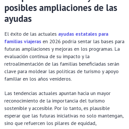
posibles ampliaciones de las
ayudas
El éxito de las actuales
ayudas estatales para
familias viajeras
en 2026 podría sentar las bases para
futuras ampliaciones y mejoras en los programas. La
evaluación continua de su impacto y la
retroalimentación de las familias beneficiadas serán
clave para moldear las políticas de turismo y apoyo
familiar en los años venideros.
Las tendencias actuales apuntan hacia un mayor
reconocimiento de la importancia del turismo
sostenible y accesible. Por lo tanto, es plausible
esperar que las futuras iniciativas no solo mantengan,
sino que refuercen los pilares de equidad,