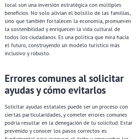
local son una inversión estratégica con múltiples
beneficios. No solo alivian el bolsillo de las familias,
sino que también fortalecen la economía, promueven
la sostenibilidad y enriquecen la vida cultural de
todos los ciudadanos. Es una política que mira hacia
el futuro, construyendo un modelo turístico más
inclusivo y robusto.
Errores comunes al solicitar
ayudas y cómo evitarlos
Solicitar ayudas estatales puede ser un proceso con
ciertas particularidades, y cometer errores comunes
podría resultar en la denegación de tu solicitud. Estar
prevenido y conocer los pasos correctos es
fundamental para asegurar el éxito y aprovechar las