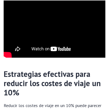
Estrategias efectivas para
reducir los costes de viaje un
10%
Reducir los costes de viaje en un 10% puede parecer