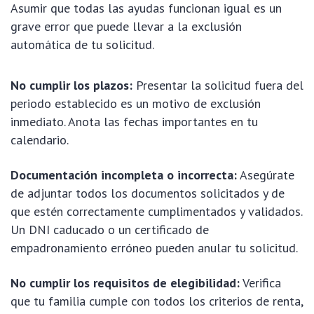
Asumir que todas las ayudas funcionan igual es un
grave error que puede llevar a la exclusión
automática de tu solicitud.
No cumplir los plazos:
Presentar la solicitud fuera del
periodo establecido es un motivo de exclusión
inmediato. Anota las fechas importantes en tu
calendario.
Documentación incompleta o incorrecta:
Asegúrate
de adjuntar todos los documentos solicitados y de
que estén correctamente cumplimentados y validados.
Un DNI caducado o un certificado de
empadronamiento erróneo pueden anular tu solicitud.
No cumplir los requisitos de elegibilidad:
Verifica
que tu familia cumple con todos los criterios de renta,