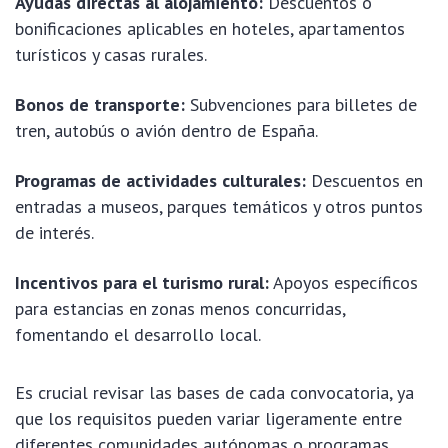
Ayudas directas al alojamiento:
Descuentos o
bonificaciones aplicables en hoteles, apartamentos
turísticos y casas rurales.
Bonos de transporte:
Subvenciones para billetes de
tren, autobús o avión dentro de España.
Programas de actividades culturales:
Descuentos en
entradas a museos, parques temáticos y otros puntos
de interés.
Incentivos para el turismo rural:
Apoyos específicos
para estancias en zonas menos concurridas,
fomentando el desarrollo local.
Es crucial revisar las bases de cada convocatoria, ya
que los requisitos pueden variar ligeramente entre
diferentes comunidades autónomas o programas