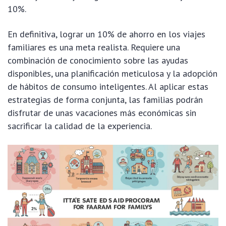
10%.
En definitiva, lograr un 10% de ahorro en los viajes
familiares es una meta realista. Requiere una
combinación de conocimiento sobre las ayudas
disponibles, una planificación meticulosa y la adopción
de hábitos de consumo inteligentes. Al aplicar estas
estrategias de forma conjunta, las familias podrán
disfrutar de unas vacaciones más económicas sin
sacrificar la calidad de la experiencia.