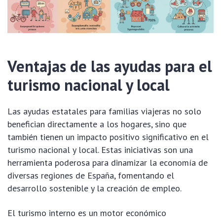
Ventajas de las ayudas para el
turismo nacional y local
Las ayudas estatales para familias viajeras no solo
benefician directamente a los hogares, sino que
también tienen un impacto positivo significativo en el
turismo nacional y local. Estas iniciativas son una
herramienta poderosa para dinamizar la economía de
diversas regiones de España, fomentando el
desarrollo sostenible y la creación de empleo.
El turismo interno es un motor económico