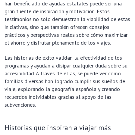
han beneficiado de ayudas estatales puede ser una
gran fuente de inspiración y motivación. Estos
testimonios no solo demuestran la viabilidad de estas
iniciativas, sino que también ofrecen consejos
prácticos y perspectivas reales sobre cómo maximizar
el ahorro y disfrutar plenamente de los viajes.
Las historias de éxito validan la efectividad de los
programas y ayudan a disipar cualquier duda sobre su
accesibilidad. A través de ellas, se puede ver cómo
familias diversas han logrado cumplir sus sueños de
viaje, explorando la geografía española y creando
recuerdos inolvidables gracias al apoyo de las
subvenciones.
Historias que inspiran a viajar más