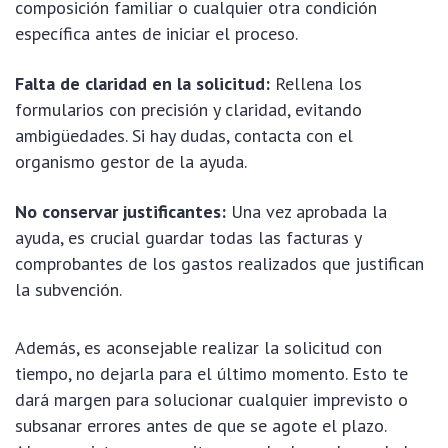
composición familiar o cualquier otra condición
específica antes de iniciar el proceso.
Falta de claridad en la solicitud:
Rellena los
formularios con precisión y claridad, evitando
ambigüedades. Si hay dudas, contacta con el
organismo gestor de la ayuda.
No conservar justificantes:
Una vez aprobada la
ayuda, es crucial guardar todas las facturas y
comprobantes de los gastos realizados que justifican
la subvención.
Además, es aconsejable realizar la solicitud con
tiempo, no dejarla para el último momento. Esto te
dará margen para solucionar cualquier imprevisto o
subsanar errores antes de que se agote el plazo.