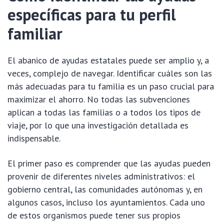
específicas para tu perfil
familiar
El abanico de ayudas estatales puede ser amplio y, a
veces, complejo de navegar. Identificar cuáles son las
más adecuadas para tu familia es un paso crucial para
maximizar el ahorro. No todas las subvenciones
aplican a todas las familias o a todos los tipos de
viaje, por lo que una investigación detallada es
indispensable.
El primer paso es comprender que las ayudas pueden
provenir de diferentes niveles administrativos: el
gobierno central, las comunidades autónomas y, en
algunos casos, incluso los ayuntamientos. Cada uno
de estos organismos puede tener sus propios