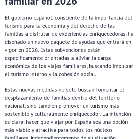
familiar en 2026
El gobierno español, consciente de la importancia del
turismo para la economía y del derecho de las
familias a disfrutar de experiencias enriquecedoras, ha
diseñado un nuevo paquete de ayudas que entrará en
vigor en 2026. Estas subvenciones están
específicamente orientadas a aliviar la carga
económica de los viajes familiares, buscando impulsar
el turismo interno y la cohesión social.
Estas nuevas medidas no solo buscan fomentar el
desplazamiento de familias dentro del territorio
nacional, sino también promover un turismo más
sostenible y culturalmente enriquecedor. La intención
es clara: hacer que viajar por España sea una opción
más viable y atractiva para todos los núcleos
familiares, independientemente de su situación