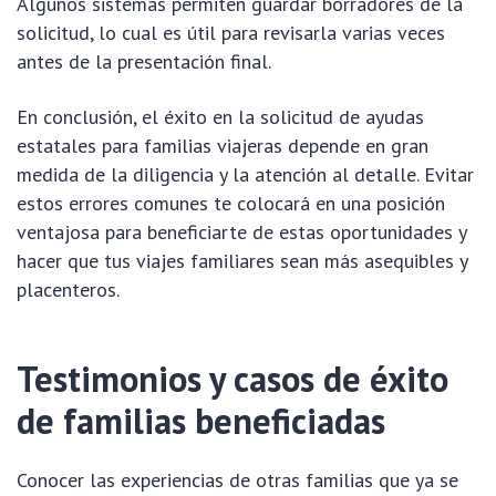
Algunos sistemas permiten guardar borradores de la
solicitud, lo cual es útil para revisarla varias veces
antes de la presentación final.
En conclusión, el éxito en la solicitud de ayudas
estatales para familias viajeras depende en gran
medida de la diligencia y la atención al detalle. Evitar
estos errores comunes te colocará en una posición
ventajosa para beneficiarte de estas oportunidades y
hacer que tus viajes familiares sean más asequibles y
placenteros.
Testimonios y casos de éxito
de familias beneficiadas
Conocer las experiencias de otras familias que ya se