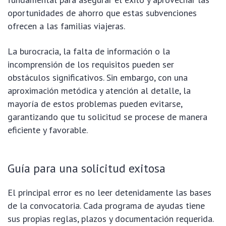
oportunidades de ahorro que estas subvenciones
ofrecen a las familias viajeras.
La burocracia, la falta de información o la
incomprensión de los requisitos pueden ser
obstáculos significativos. Sin embargo, con una
aproximación metódica y atención al detalle, la
mayoría de estos problemas pueden evitarse,
garantizando que tu solicitud se procese de manera
eficiente y favorable.
Guía para una solicitud exitosa
El principal error es no leer detenidamente las bases
de la convocatoria. Cada programa de ayudas tiene
sus propias reglas, plazos y documentación requerida.