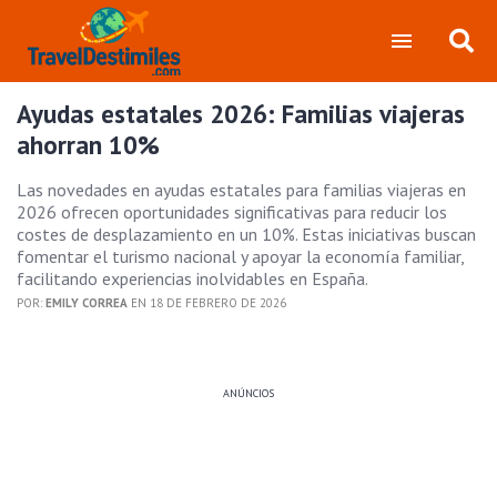
Ayudas estatales 2026: Familias viajeras
ahorran 10%
Las novedades en ayudas estatales para familias viajeras en
2026 ofrecen oportunidades significativas para reducir los
costes de desplazamiento en un 10%. Estas iniciativas buscan
fomentar el turismo nacional y apoyar la economía familiar,
facilitando experiencias inolvidables en España.
POR:
EMILY CORREA
EN 18 DE FEBRERO DE 2026
ANÚNCIOS