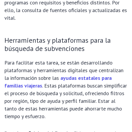
programas con requisitos y beneficios distintos. Por
ello, la consulta de fuentes oficiales y actualizadas es
vital.
Herramientas y plataformas para la
búsqueda de subvenciones
Para facilitar esta tarea, se están desarrollando
plataformas y herramientas digitales que centralizan
la información sobre las
ayudas estatales para
familias viajeras
. Estas plataformas buscan simplificar
el proceso de búsqueda y solicitud, ofreciendo filtros
por región, tipo de ayuda y perfil familiar. Estar al
tanto de estas herramientas puede ahorrarte mucho
tiempo y esfuerzo.