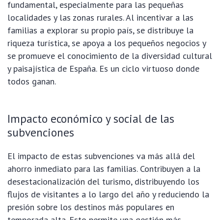
fundamental, especialmente para las pequeñas
localidades y las zonas rurales. Al incentivar a las
familias a explorar su propio país, se distribuye la
riqueza turística, se apoya a los pequeños negocios y
se promueve el conocimiento de la diversidad cultural
y paisajística de España. Es un ciclo virtuoso donde
todos ganan.
Impacto económico y social de las
subvenciones
El impacto de estas subvenciones va más allá del
ahorro inmediato para las familias. Contribuyen a la
desestacionalización del turismo, distribuyendo los
flujos de visitantes a lo largo del año y reduciendo la
presión sobre los destinos más populares en
temporada alta. Esto permite una gestión más