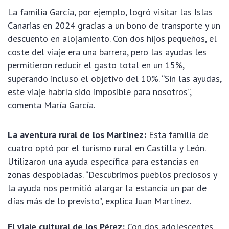
La familia García, por ejemplo, logró visitar las Islas
Canarias en 2024 gracias a un bono de transporte y un
descuento en alojamiento. Con dos hijos pequeños, el
coste del viaje era una barrera, pero las ayudas les
permitieron reducir el gasto total en un 15%,
superando incluso el objetivo del 10%. “Sin las ayudas,
este viaje habría sido imposible para nosotros”,
comenta María García.
La aventura rural de los Martínez:
Esta familia de
cuatro optó por el turismo rural en Castilla y León.
Utilizaron una ayuda específica para estancias en
zonas despobladas. “Descubrimos pueblos preciosos y
la ayuda nos permitió alargar la estancia un par de
días más de lo previsto”, explica Juan Martínez.
El viaje cultural de los Pérez:
Con dos adolescentes