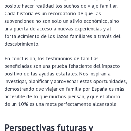
posible hacer realidad los sueños de viaje familiar.
Cada historia es un recordatorio de que las
subvenciones no son solo un alivio económico, sino
una puerta de acceso a nuevas experiencias y al
fortalecimiento de los lazos familiares a través del
descubrimiento.
En conclusión, los testimonios de familias
beneficiadas son una prueba fehaciente del impacto
positivo de las ayudas estatales. Nos inspiran a
investigar, planificar y aprovechar estas oportunidades,
demostrando que viajar en familia por España es más
accesible de lo que muchos piensan, y que el ahorro
de un 10% es una meta perfectamente alcanzable.
Perspectivas futuras y