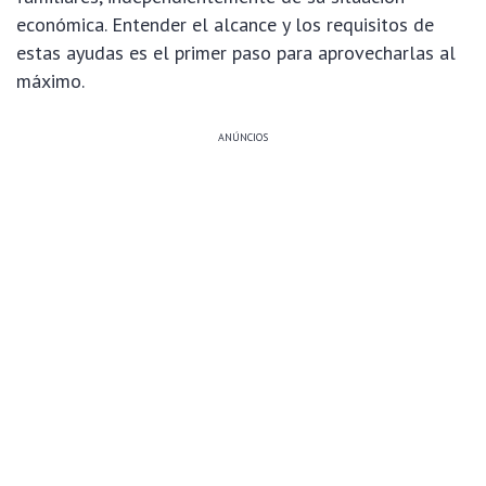
económica. Entender el alcance y los requisitos de
estas ayudas es el primer paso para aprovecharlas al
máximo.
ANÚNCIOS