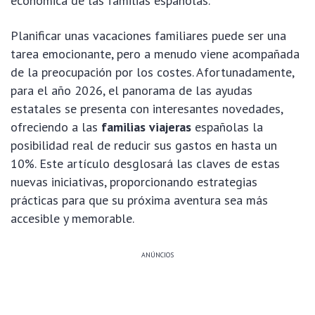
económica de las familias españolas.
Planificar unas vacaciones familiares puede ser una
tarea emocionante, pero a menudo viene acompañada
de la preocupación por los costes. Afortunadamente,
para el año 2026, el panorama de las ayudas
estatales se presenta con interesantes novedades,
ofreciendo a las
familias viajeras
españolas la
posibilidad real de reducir sus gastos en hasta un
10%. Este artículo desglosará las claves de estas
nuevas iniciativas, proporcionando estrategias
prácticas para que su próxima aventura sea más
accesible y memorable.
ANÚNCIOS