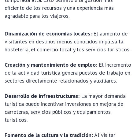
eficiente de los recursos y una experiencia más
agradable para los viajeros.
Dinamización de economías locales:
El aumento de
visitantes en destinos menos conocidos impulsa la
hostelería, el comercio local y los servicios turísticos.
Creación y mantenimiento de empleo:
El incremento
de la actividad turística genera puestos de trabajo en
sectores directamente relacionados y auxiliares.
Desarrollo de infraestructuras:
La mayor demanda
turística puede incentivar inversiones en mejora de
carreteras, servicios públicos y equipamientos
turísticos.
Fomento de la cultura y la tradición:
Al visitar