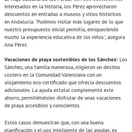
interesados en la historia, los Pérez aprovecharon
descuentos en entradas a museos y sitios históricos
en Andalucía. “Pudimos visitar más lugares de lo que
nuestro presupuesto inicial permitía, enriqueciendo
mucho la experiencia educativa de los niños”, asegura
Ana Pérez.
Vacaciones de playa sostenibles de los Sánchez:
Los
Sánchez, una familia numerosa, eligieron un destino
costero en la Comunidad Valenciana con un
alojamiento eco-certificado que ofrecía descuentos
adicionales. La ayuda estatal complementó este
ahorro, permitiéndoles disfrutar de unas vacaciones
de playa accesibles y conscientes.
Estos casos demuestran que, con una buena
planificación y el uso inteligente de las ayudas, es