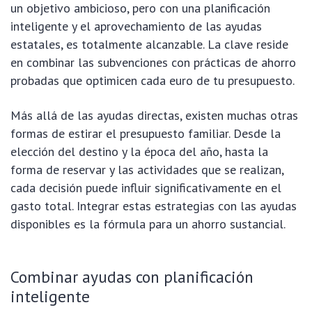
un objetivo ambicioso, pero con una planificación
inteligente y el aprovechamiento de las ayudas
estatales, es totalmente alcanzable. La clave reside
en combinar las subvenciones con prácticas de ahorro
probadas que optimicen cada euro de tu presupuesto.
Más allá de las ayudas directas, existen muchas otras
formas de estirar el presupuesto familiar. Desde la
elección del destino y la época del año, hasta la
forma de reservar y las actividades que se realizan,
cada decisión puede influir significativamente en el
gasto total. Integrar estas estrategias con las ayudas
disponibles es la fórmula para un ahorro sustancial.
Combinar ayudas con planificación
inteligente