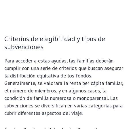
Criterios de elegibilidad y tipos de
subvenciones
Para acceder a estas ayudas, las familias deberán
cumplir con una serie de criterios que buscan asegurar
la distribución equitativa de los fondos.
Generalmente, se valorará la renta per cápita familiar,
el número de miembros, y en algunos casos, la
condición de familia numerosa o monoparental. Las
subvenciones se diversifican en varias categorías para
cubrir diferentes aspectos del viaje.