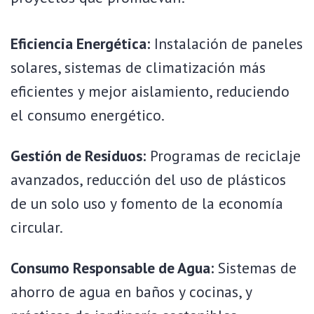
Eficiencia Energética:
Instalación de paneles
solares, sistemas de climatización más
eficientes y mejor aislamiento, reduciendo
el consumo energético.
Gestión de Residuos:
Programas de reciclaje
avanzados, reducción del uso de plásticos
de un solo uso y fomento de la economía
circular.
Consumo Responsable de Agua:
Sistemas de
ahorro de agua en baños y cocinas, y