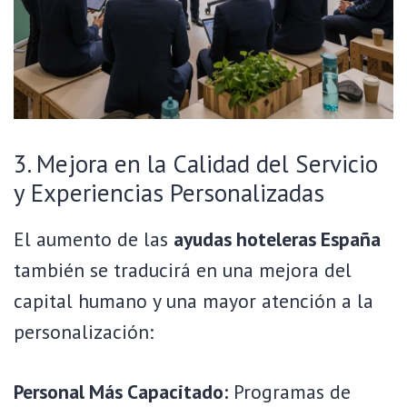
3. Mejora en la Calidad del Servicio
y Experiencias Personalizadas
El aumento de las
ayudas hoteleras España
también se traducirá en una mejora del
capital humano y una mayor atención a la
personalización:
Personal Más Capacitado:
Programas de