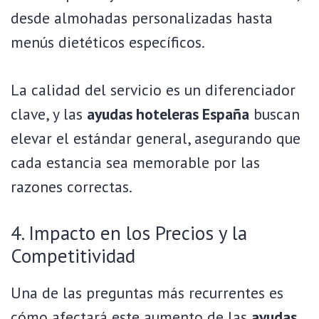
desde almohadas personalizadas hasta
menús dietéticos específicos.
La calidad del servicio es un diferenciador
clave, y las
ayudas hoteleras España
buscan
elevar el estándar general, asegurando que
cada estancia sea memorable por las
razones correctas.
4. Impacto en los Precios y la
Competitividad
Una de las preguntas más recurrentes es
cómo afectará este aumento de las
ayudas