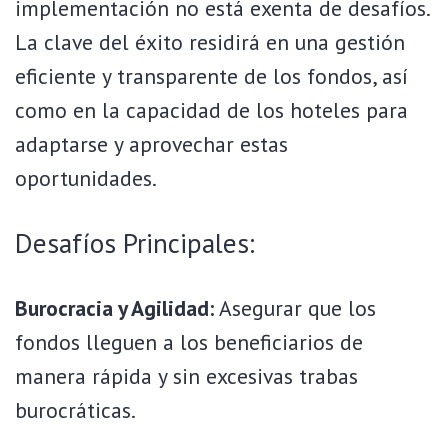
implementación no está exenta de desafíos.
La clave del éxito residirá en una gestión
eficiente y transparente de los fondos, así
como en la capacidad de los hoteles para
adaptarse y aprovechar estas
oportunidades.
Desafíos Principales:
Burocracia y Agilidad:
Asegurar que los
fondos lleguen a los beneficiarios de
manera rápida y sin excesivas trabas
burocráticas.