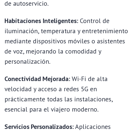
de autoservicio.
Habitaciones Inteligentes:
Control de
iluminación, temperatura y entretenimiento
mediante dispositivos móviles o asistentes
de voz, mejorando la comodidad y
personalización.
Conectividad Mejorada:
Wi-Fi de alta
velocidad y acceso a redes 5G en
prácticamente todas las instalaciones,
esencial para el viajero moderno.
Servicios Personalizados:
Aplicaciones