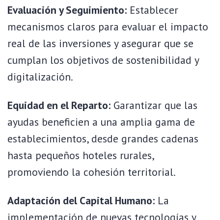
Evaluación y Seguimiento:
Establecer
mecanismos claros para evaluar el impacto
real de las inversiones y asegurar que se
cumplan los objetivos de sostenibilidad y
digitalización.
Equidad en el Reparto:
Garantizar que las
ayudas beneficien a una amplia gama de
establecimientos, desde grandes cadenas
hasta pequeños hoteles rurales,
promoviendo la cohesión territorial.
Adaptación del Capital Humano:
La
implementación de nuevas tecnologías y