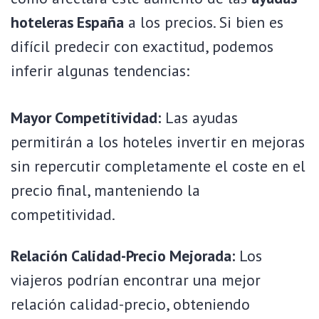
hoteleras España
a los precios. Si bien es
difícil predecir con exactitud, podemos
inferir algunas tendencias:
Mayor Competitividad:
Las ayudas
permitirán a los hoteles invertir en mejoras
sin repercutir completamente el coste en el
precio final, manteniendo la
competitividad.
Relación Calidad-Precio Mejorada:
Los
viajeros podrían encontrar una mejor
relación calidad-precio, obteniendo