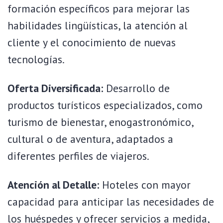
formación específicos para mejorar las
habilidades lingüísticas, la atención al
cliente y el conocimiento de nuevas
tecnologías.
Oferta Diversificada:
Desarrollo de
productos turísticos especializados, como
turismo de bienestar, enogastronómico,
cultural o de aventura, adaptados a
diferentes perfiles de viajeros.
Atención al Detalle:
Hoteles con mayor
capacidad para anticipar las necesidades de
los huéspedes y ofrecer servicios a medida,