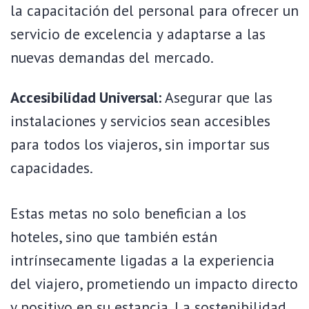
la capacitación del personal para ofrecer un
servicio de excelencia y adaptarse a las
nuevas demandas del mercado.
Accesibilidad Universal:
Asegurar que las
instalaciones y servicios sean accesibles
para todos los viajeros, sin importar sus
capacidades.
Estas metas no solo benefician a los
hoteles, sino que también están
intrínsecamente ligadas a la experiencia
del viajero, prometiendo un impacto directo
y positivo en su estancia. La sostenibilidad,