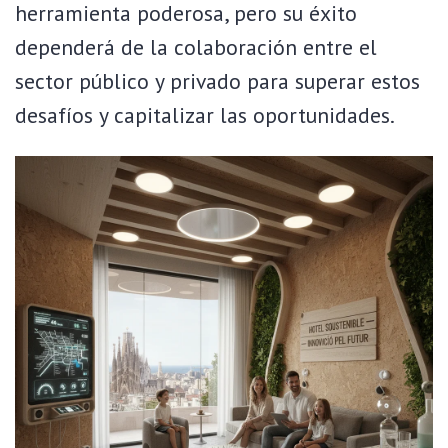
herramienta poderosa, pero su éxito
dependerá de la colaboración entre el
sector público y privado para superar estos
desafíos y capitalizar las oportunidades.