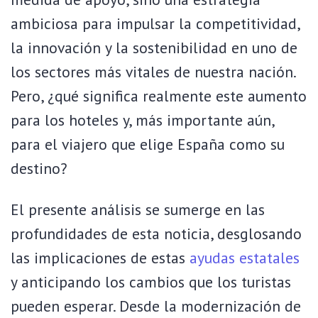
ambiciosa para impulsar la competitividad,
la innovación y la sostenibilidad en uno de
los sectores más vitales de nuestra nación.
Pero, ¿qué significa realmente este aumento
para los hoteles y, más importante aún,
para el viajero que elige España como su
destino?
El presente análisis se sumerge en las
profundidades de esta noticia, desglosando
las implicaciones de estas
ayudas estatales
y anticipando los cambios que los turistas
pueden esperar. Desde la modernización de