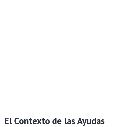
El Contexto de las Ayudas