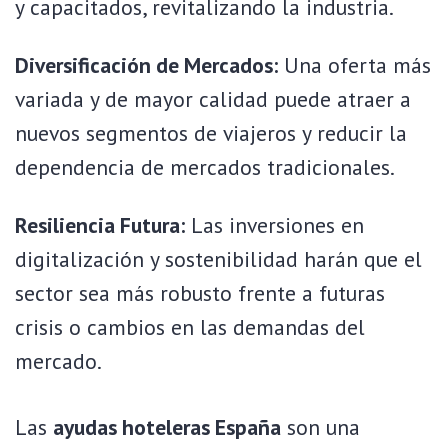
y capacitados, revitalizando la industria.
Diversificación de Mercados:
Una oferta más
variada y de mayor calidad puede atraer a
nuevos segmentos de viajeros y reducir la
dependencia de mercados tradicionales.
Resiliencia Futura:
Las inversiones en
digitalización y sostenibilidad harán que el
sector sea más robusto frente a futuras
crisis o cambios en las demandas del
mercado.
Las
ayudas hoteleras España
son una