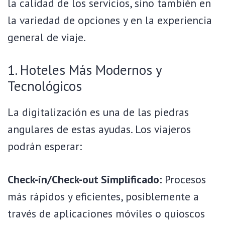
la calidad de los servicios, sino también en
la variedad de opciones y en la experiencia
general de viaje.
1. Hoteles Más Modernos y
Tecnológicos
La digitalización es una de las piedras
angulares de estas ayudas. Los viajeros
podrán esperar:
Check-in/Check-out Simplificado:
Procesos
más rápidos y eficientes, posiblemente a
través de aplicaciones móviles o quioscos