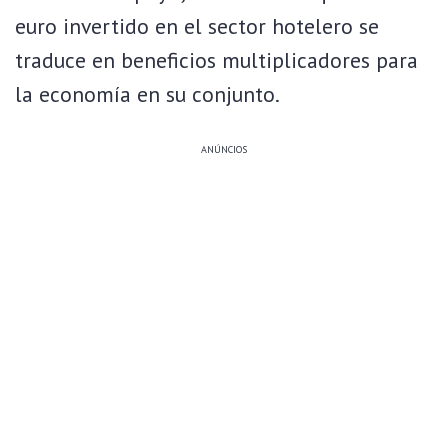
euro invertido en el sector hotelero se
traduce en beneficios multiplicadores para
la economía en su conjunto.
ANÚNCIOS