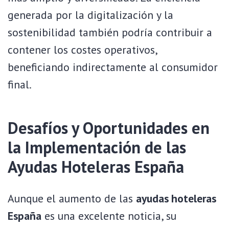
generada por la digitalización y la
sostenibilidad también podría contribuir a
contener los costes operativos,
beneficiando indirectamente al consumidor
final.
Desafíos y Oportunidades en
la Implementación de las
Ayudas Hoteleras España
Aunque el aumento de las
ayudas hoteleras
España
es una excelente noticia, su