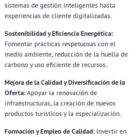
sistemas de gestión inteligentes hasta
experiencias de cliente digitalizadas.
Sostenibilidad y Eficiencia Energética:
Fomentar prácticas respetuosas con el
medio ambiente, reducción de la huella de
carbono y uso eficiente de recursos.
Mejora de la Calidad y Diversificación de la
Oferta:
Apoyar la renovación de
infraestructuras, la creación de nuevos
productos turísticos y la especialización.
Formación y Empleo de Calidad:
Invertir en