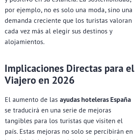
por ejemplo, no es solo una moda, sino una
demanda creciente que los turistas valoran
cada vez más al elegir sus destinos y
alojamientos.
Implicaciones Directas para el
Viajero en 2026
El aumento de las
ayudas hoteleras España
se traducirá en una serie de mejoras
tangibles para los turistas que visiten el
país. Estas mejoras no solo se percibirán en