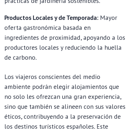
prácticas de jardinería sostenibles.
Productos Locales y de Temporada:
Mayor
oferta gastronómica basada en
ingredientes de proximidad, apoyando a los
productores locales y reduciendo la huella
de carbono.
Los viajeros conscientes del medio
ambiente podrán elegir alojamientos que
no solo les ofrezcan una gran experiencia,
sino que también se alineen con sus valores
éticos, contribuyendo a la preservación de
los destinos turísticos españoles. Este