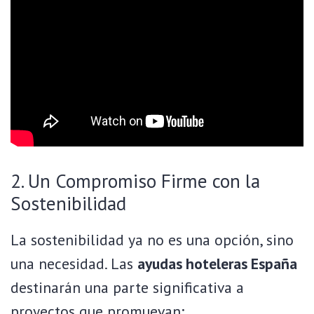
2. Un Compromiso Firme con la
Sostenibilidad
La sostenibilidad ya no es una opción, sino
una necesidad. Las
ayudas hoteleras España
destinarán una parte significativa a
proyectos que promuevan: