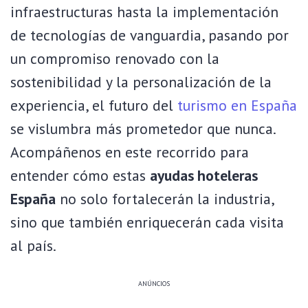
infraestructuras hasta la implementación
de tecnologías de vanguardia, pasando por
un compromiso renovado con la
sostenibilidad y la personalización de la
experiencia, el futuro del
turismo en España
se vislumbra más prometedor que nunca.
Acompáñenos en este recorrido para
entender cómo estas
ayudas hoteleras
España
no solo fortalecerán la industria,
sino que también enriquecerán cada visita
al país.
ANÚNCIOS