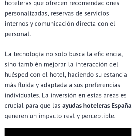
hoteleras que ofrecen recomendaciones
personalizadas, reservas de servicios
internos y comunicación directa con el
personal.
La tecnología no solo busca la eficiencia,
sino también mejorar la interacción del
huésped con el hotel, haciendo su estancia
más fluida y adaptada a sus preferencias
individuales. La inversión en estas áreas es
crucial para que las
ayudas hoteleras España
generen un impacto real y perceptible.