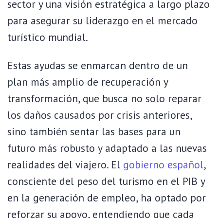
sector y una visión estratégica a largo plazo
para asegurar su liderazgo en el mercado
turístico mundial.
Estas ayudas se enmarcan dentro de un
plan más amplio de recuperación y
transformación, que busca no solo reparar
los daños causados por crisis anteriores,
sino también sentar las bases para un
futuro más robusto y adaptado a las nuevas
realidades del viajero. El
gobierno español
,
consciente del peso del turismo en el PIB y
en la generación de empleo, ha optado por
reforzar su apoyo, entendiendo que cada