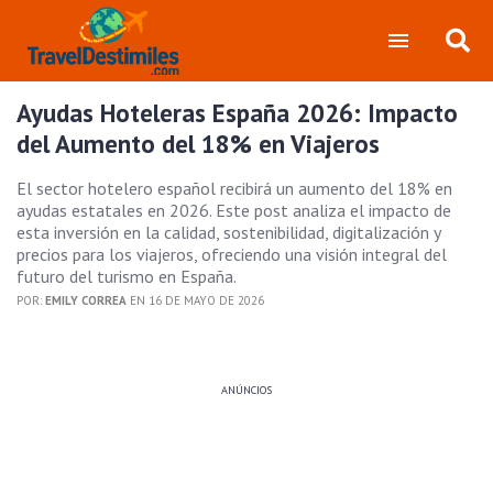
Ayudas Hoteleras España 2026: Impacto
del Aumento del 18% en Viajeros
El sector hotelero español recibirá un aumento del 18% en
ayudas estatales en 2026. Este post analiza el impacto de
esta inversión en la calidad, sostenibilidad, digitalización y
precios para los viajeros, ofreciendo una visión integral del
futuro del turismo en España.
POR:
EMILY CORREA
EN 16 DE MAYO DE 2026
ANÚNCIOS