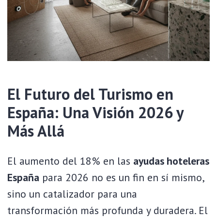
El Futuro del Turismo en
España: Una Visión 2026 y
Más Allá
El aumento del 18% en las
ayudas hoteleras
España
para 2026 no es un fin en sí mismo,
sino un catalizador para una
transformación más profunda y duradera. El