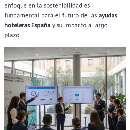
enfoque en la sostenibilidad es
fundamental para el futuro de las
ayudas
hoteleras España
y su impacto a largo
plazo.