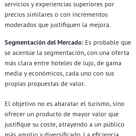
servicios y experiencias superiores por
precios similares o con incrementos
moderados que justifiquen la mejora.
Segmentación del Mercado:
Es probable que
se acentúe la segmentación, con una oferta
más clara entre hoteles de lujo, de gama
media y económicos, cada uno con sus
propias propuestas de valor.
El objetivo no es abaratar el turismo, sino
ofrecer un producto de mayor valor que
justifique su coste, atrayendo a un público
más amplio y diversificado. La eficiencia