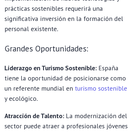
prácticas sostenibles requerirá una
significativa inversión en la formación del
personal existente.
Grandes Oportunidades:
Liderazgo en Turismo Sostenible:
España
tiene la oportunidad de posicionarse como
un referente mundial en
turismo sostenible
y ecológico.
Atracción de Talento:
La modernización del
sector puede atraer a profesionales jóvenes