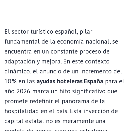
El sector turístico español, pilar
fundamental de la economía nacional, se
encuentra en un constante proceso de
adaptación y mejora. En este contexto
dinámico, el anuncio de un incremento del
18% en las
ayudas hoteleras España
para el
año 2026 marca un hito significativo que
promete redefinir el panorama de la
hospitalidad en el país. Esta inyección de
capital estatal no es meramente una
medida de apoyo, sino una estrategia