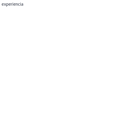
 experiencia