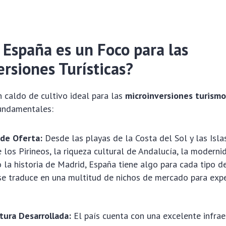
 España es un Foco para las
rsiones Turísticas?
 caldo de cultivo ideal para las
microinversiones turism
fundamentales:
 de Oferta:
Desde las playas de la Costa del Sol y las Isla
e los Pirineos, la riqueza cultural de Andalucía, la moderni
 la historia de Madrid, España tiene algo para cada tipo de
se traduce en una multitud de nichos de mercado para expe
tura Desarrollada:
El país cuenta con una excelente infrae