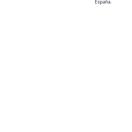
España.