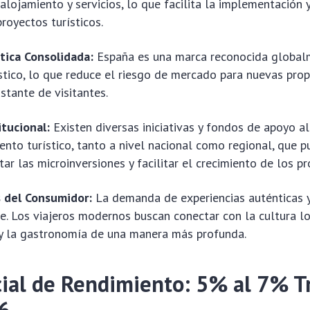
 alojamiento y servicios, lo que facilita la implementación 
royectos turísticos.
tica Consolidada:
España es una marca reconocida global
stico, lo que reduce el riesgo de mercado para nuevas prop
nstante de visitantes.
tucional:
Existen diversas iniciativas y fondos de apoyo al
nto turístico, tanto a nivel nacional como regional, que 
r las microinversiones y facilitar el crecimiento de los pr
 del Consumidor:
La demanda de experiencias auténticas y
e. Los viajeros modernos buscan conectar con la cultura lo
 y la gastronomía de una manera más profunda.
cial de Rendimiento: 5% al 7% T