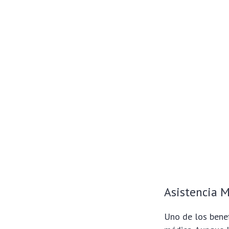
Asistencia M
Uno de los benef