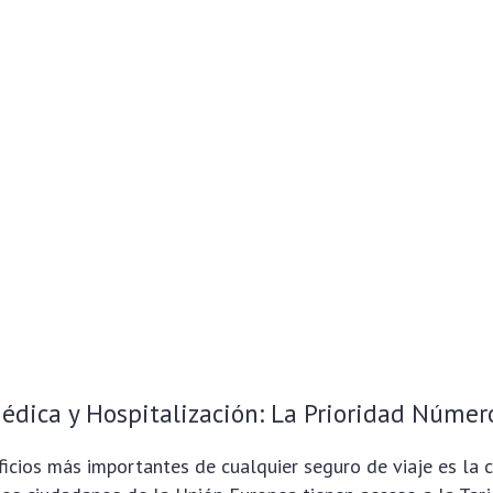
édica y Hospitalización: La Prioridad Núme
icios más importantes de cualquier seguro de viaje es la 