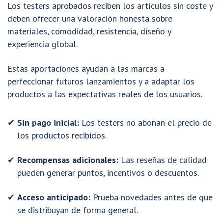
Los testers aprobados reciben los artículos sin coste y
deben ofrecer una valoración honesta sobre
materiales, comodidad, resistencia, diseño y
experiencia global.
Estas aportaciones ayudan a las marcas a
perfeccionar futuros lanzamientos y a adaptar los
productos a las expectativas reales de los usuarios.
Sin pago inicial:
Los testers no abonan el precio de
los productos recibidos.
Recompensas adicionales:
Las reseñas de calidad
pueden generar puntos, incentivos o descuentos.
Acceso anticipado:
Prueba novedades antes de que
se distribuyan de forma general.