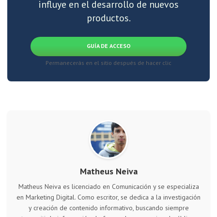
influye en el desarrollo de nuevos
productos.
GUÍA DE ACCESO
Permanecerás en el sitio después de hacer clic
Matheus Neiva
Matheus Neiva es licenciado en Comunicación y se especializa
en Marketing Digital. Como escritor, se dedica a la investigación
y creación de contenido informativo, buscando siempre