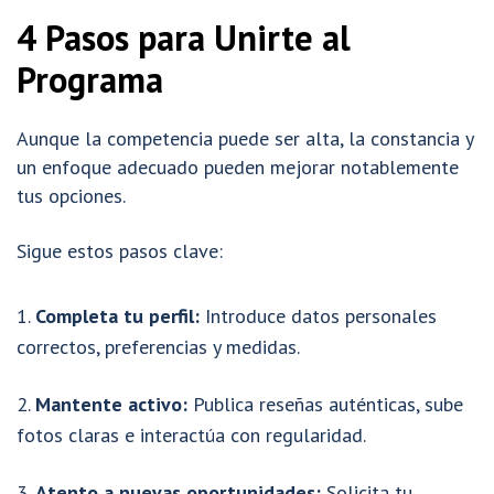
4 Pasos para Unirte al
Programa
Aunque la competencia puede ser alta, la constancia y
un enfoque adecuado pueden mejorar notablemente
tus opciones.
Sigue estos pasos clave:
Completa tu perfil:
Introduce datos personales
correctos, preferencias y medidas.
Mantente activo:
Publica reseñas auténticas, sube
fotos claras e interactúa con regularidad.
Atento a nuevas oportunidades:
Solicita tu