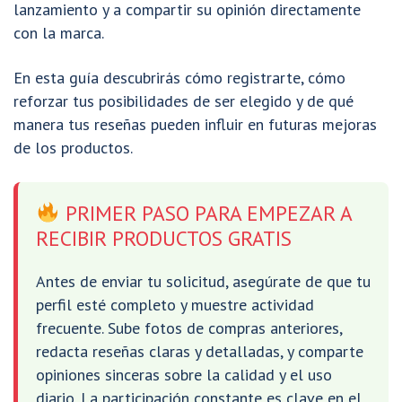
lanzamiento y a compartir su opinión directamente
con la marca.
En esta guía descubrirás cómo registrarte, cómo
reforzar tus posibilidades de ser elegido y de qué
manera tus reseñas pueden influir en futuras mejoras
de los productos.
PRIMER PASO PARA EMPEZAR A
RECIBIR PRODUCTOS GRATIS
Antes de enviar tu solicitud, asegúrate de que tu
perfil esté completo y muestre actividad
frecuente. Sube fotos de compras anteriores,
redacta reseñas claras y detalladas, y comparte
opiniones sinceras sobre la calidad y el uso
diario. La participación constante es clave en el