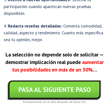
participación cuando aparezcan nuevas pruebas
disponibles.
Redacta reseñas detalladas:
Comenta comodidad,
calidad, aspecto y rendimiento. Cuanto más específica
sea tu opinión, mejor.
La selección no depende solo de solicitar —
demostrar implicación real puede
aumentar
tus posibilidades en más de un 50%
…
PASA AL SIGUIENTE PASO
Permanecerás en el sitio después de hacer clic