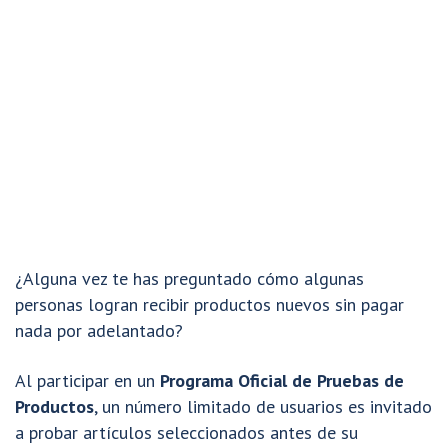
¿Alguna vez te has preguntado cómo algunas
personas logran recibir productos nuevos sin pagar
nada por adelantado?
Al participar en un
Programa Oficial de Pruebas de
Productos
, un número limitado de usuarios es invitado
a probar artículos seleccionados antes de su