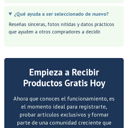
¿Qué ayuda a ser seleccionado de nuevo?
Reseñas sinceras, fotos nítidas y datos prácticos
que ayuden a otros compradores a decidir.
Empieza a Recibir
Productos Gratis Hoy
Ahora que conoces el funcionamiento, es
el momento ideal para registrarte,
probar artículos exclusivos y formar
parte de una comunidad creciente que