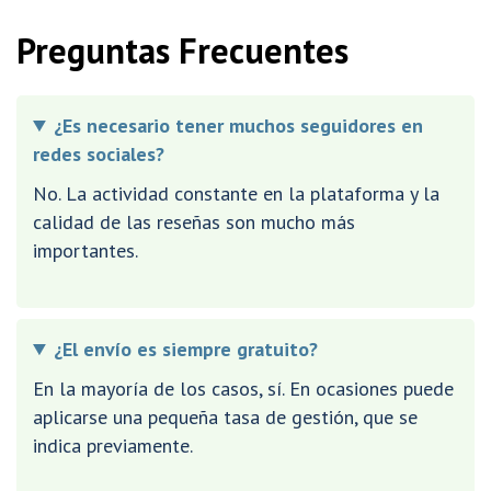
Preguntas Frecuentes
¿Es necesario tener muchos seguidores en
redes sociales?
No. La actividad constante en la plataforma y la
calidad de las reseñas son mucho más
importantes.
¿El envío es siempre gratuito?
En la mayoría de los casos, sí. En ocasiones puede
aplicarse una pequeña tasa de gestión, que se
indica previamente.