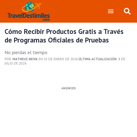
Cómo Recibir Productos Gratis a Través
de Programas Oficiales de Pruebas
No pierdas el tiempo
POR:
MATHEUS NEIVA
EN 15 DE ENERO DE 2026
ÚLTIMA ACTUALIZACIÓN:
8 DE
JULIO DE 2026
ANÚNCIOS