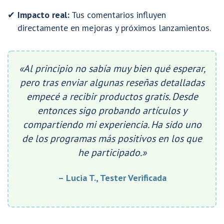
Impacto real:
Tus comentarios influyen
directamente en mejoras y próximos lanzamientos.
«Al principio no sabía muy bien qué esperar,
pero tras enviar algunas reseñas detalladas
empecé a recibir productos gratis. Desde
entonces sigo probando artículos y
compartiendo mi experiencia. Ha sido uno
de los programas más positivos en los que
he participado.»
– Lucia T., Tester Verificada