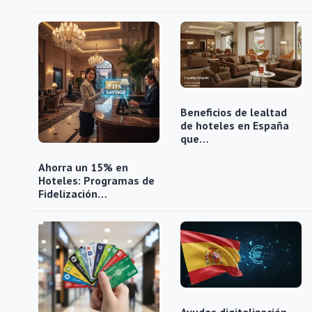
Beneficios de lealtad
de hoteles en España
que…
Ahorra un 15% en
Hoteles: Programas de
Fidelización…