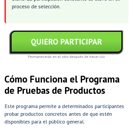
proceso de selección.
QUIERO PARTICIPAR
Permanecerás en el sitio después de hacer clic
Cómo Funciona el Programa
de Pruebas de Productos
Este programa permite a determinados participantes
probar productos concretos antes de que estén
disponibles para el público general.