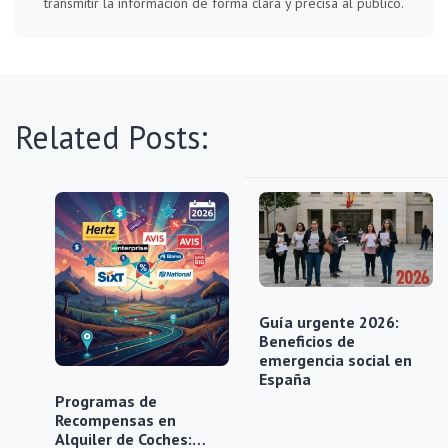
transmitir la información de forma clara y precisa al público.
Related Posts:
Guía urgente 2026:
Beneficios de
emergencia social en
España
Programas de
Recompensas en
Alquiler de Coches:…