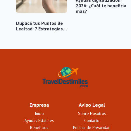
Ayudas digitalización
2026: ¿Cuál te beneficia
más?
Duplica tus Puntos de
Lealtad: 7 Estrategias…
Empresa
Aviso Legal
Inicio
Sobre Nosotros
Ayudas Estatales
Contacto
Beneficios
Política de Privacidad