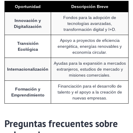
Oportunidad
Descripción Breve
Fondos para la adopción de
Innovación y
tecnologías avanzadas,
Digitalización
transformación digital y I+D.
Apoyo a proyectos de eficiencia
Transición
energética, energías renovables y
Ecológica
economía circular.
Ayudas para la expansión a mercados
Internacionalización
extranjeros, estudios de mercado y
misiones comerciales.
Financiación para el desarrollo de
Formación y
talento y el apoyo a la creación de
Emprendimiento
nuevas empresas.
Preguntas frecuentes sobre