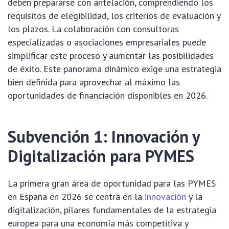
deben prepararse con antelación, comprendiendo los
requisitos de elegibilidad, los criterios de evaluación y
los plazos. La colaboración con consultoras
especializadas o asociaciones empresariales puede
simplificar este proceso y aumentar las posibilidades
de éxito. Este panorama dinámico exige una estrategia
bien definida para aprovechar al máximo las
oportunidades de financiación disponibles en 2026.
Subvención 1: Innovación y
Digitalización para PYMES
La primera gran área de oportunidad para las PYMES
en España en 2026 se centra en la
innovación
y la
digitalización, pilares fundamentales de la estrategia
europea para una economía más competitiva y