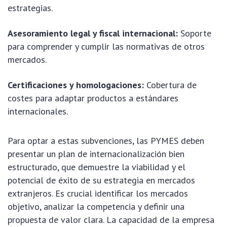
estrategias.
Asesoramiento legal y fiscal internacional:
Soporte
para comprender y cumplir las normativas de otros
mercados.
Certificaciones y homologaciones:
Cobertura de
costes para adaptar productos a estándares
internacionales.
Para optar a estas subvenciones, las PYMES deben
presentar un plan de internacionalización bien
estructurado, que demuestre la viabilidad y el
potencial de éxito de su estrategia en mercados
extranjeros. Es crucial identificar los mercados
objetivo, analizar la competencia y definir una
propuesta de valor clara. La capacidad de la empresa