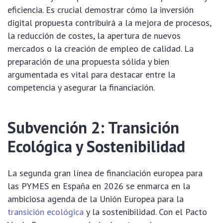
eficiencia. Es crucial demostrar cómo la inversión
digital propuesta contribuirá a la mejora de procesos,
la reducción de costes, la apertura de nuevos
mercados o la creación de empleo de calidad. La
preparación de una propuesta sólida y bien
argumentada es vital para destacar entre la
competencia y asegurar la financiación.
Subvención 2: Transición
Ecológica y Sostenibilidad
La segunda gran línea de financiación europea para
las PYMES en España en 2026 se enmarca en la
ambiciosa agenda de la Unión Europea para la
transición ecológica
y la sostenibilidad. Con el Pacto