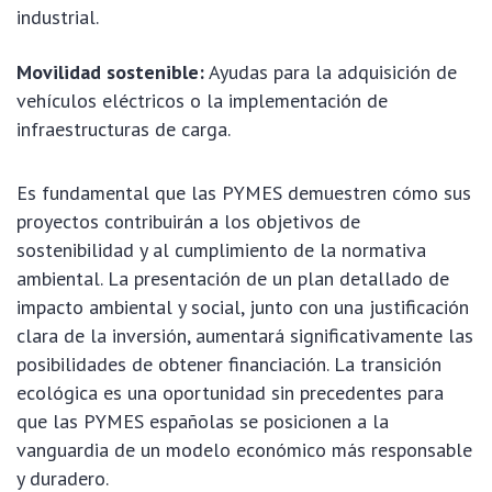
industrial.
Movilidad sostenible:
Ayudas para la adquisición de
vehículos eléctricos o la implementación de
infraestructuras de carga.
Es fundamental que las PYMES demuestren cómo sus
proyectos contribuirán a los objetivos de
sostenibilidad y al cumplimiento de la normativa
ambiental. La presentación de un plan detallado de
impacto ambiental y social, junto con una justificación
clara de la inversión, aumentará significativamente las
posibilidades de obtener financiación. La transición
ecológica es una oportunidad sin precedentes para
que las PYMES españolas se posicionen a la
vanguardia de un modelo económico más responsable
y duradero.