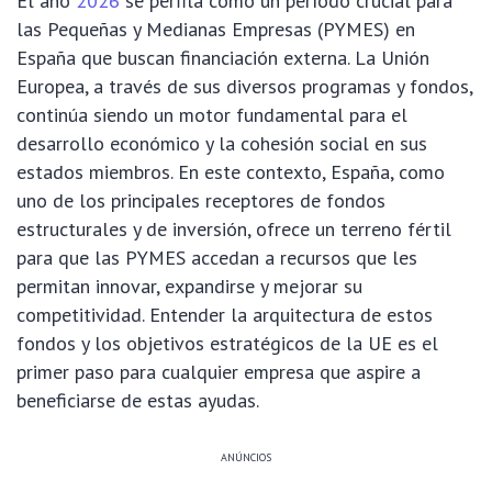
El año
2026
se perfila como un período crucial para
las Pequeñas y Medianas Empresas (PYMES) en
España que buscan financiación externa. La Unión
Europea, a través de sus diversos programas y fondos,
continúa siendo un motor fundamental para el
desarrollo económico y la cohesión social en sus
estados miembros. En este contexto, España, como
uno de los principales receptores de fondos
estructurales y de inversión, ofrece un terreno fértil
para que las PYMES accedan a recursos que les
permitan innovar, expandirse y mejorar su
competitividad. Entender la arquitectura de estos
fondos y los objetivos estratégicos de la UE es el
primer paso para cualquier empresa que aspire a
beneficiarse de estas ayudas.
ANÚNCIOS