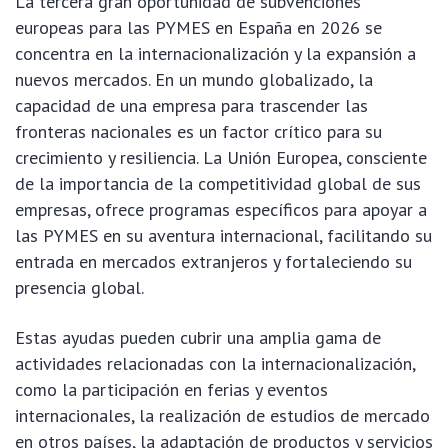
La tercera gran oportunidad de subvenciones
europeas para las PYMES en España en 2026 se
concentra en la internacionalización y la expansión a
nuevos mercados. En un mundo globalizado, la
capacidad de una empresa para trascender las
fronteras nacionales es un factor crítico para su
crecimiento y resiliencia. La Unión Europea, consciente
de la importancia de la competitividad global de sus
empresas, ofrece programas específicos para apoyar a
las PYMES en su aventura internacional, facilitando su
entrada en mercados extranjeros y fortaleciendo su
presencia global.
Estas ayudas pueden cubrir una amplia gama de
actividades relacionadas con la internacionalización,
como la participación en ferias y eventos
internacionales, la realización de estudios de mercado
en otros países, la adaptación de productos y servicios