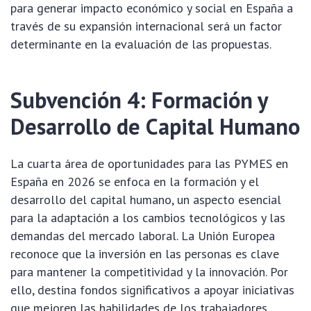
para generar impacto económico y social en España a
través de su expansión internacional será un factor
determinante en la evaluación de las propuestas.
Subvención 4: Formación y
Desarrollo de Capital Humano
La cuarta área de oportunidades para las PYMES en
España en 2026 se enfoca en la formación y el
desarrollo del capital humano, un aspecto esencial
para la adaptación a los cambios tecnológicos y las
demandas del mercado laboral. La Unión Europea
reconoce que la inversión en las personas es clave
para mantener la competitividad y la innovación. Por
ello, destina fondos significativos a apoyar iniciativas
que mejoren las habilidades de los trabajadores,