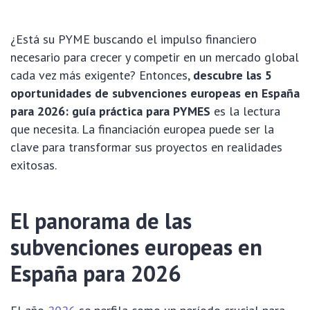
¿Está su PYME buscando el impulso financiero
necesario para crecer y competir en un mercado global
cada vez más exigente? Entonces,
descubre las 5
oportunidades de subvenciones europeas en España
para 2026: guía práctica para PYMES
es la lectura
que necesita. La financiación europea puede ser la
clave para transformar sus proyectos en realidades
exitosas.
El panorama de las
subvenciones europeas en
España para 2026