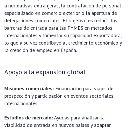
a normativas extranjeras, la contratación de personal
especializado en comercio exterior o la apertura de
delegaciones comerciales. El objetivo es reducir las
barreras de entrada para las PYMES en mercados
internacionales y fomentar su capacidad exportadora,
lo que a su vez contribuye al crecimiento económico y
la creación de empleo en España.
Apoyo a la expansión global
Misiones comerciales:
Financiación para viajes de
prospección y participación en eventos sectoriales
internacionales.
Estudios de mercado:
Ayudas para analizar la
viabilidad de entrada en nuevos países y adaptar