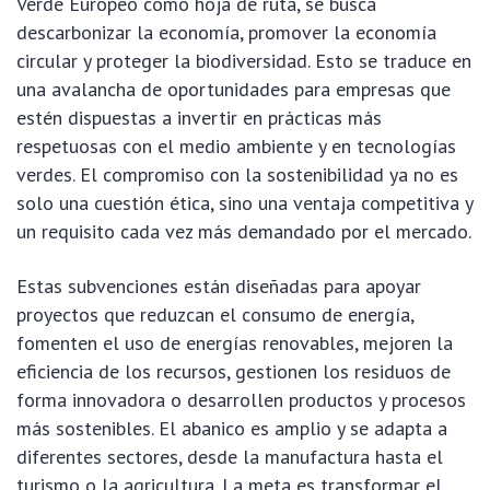
Verde Europeo como hoja de ruta, se busca
descarbonizar la economía, promover la economía
circular y proteger la biodiversidad. Esto se traduce en
una avalancha de oportunidades para empresas que
estén dispuestas a invertir en prácticas más
respetuosas con el medio ambiente y en tecnologías
verdes. El compromiso con la sostenibilidad ya no es
solo una cuestión ética, sino una ventaja competitiva y
un requisito cada vez más demandado por el mercado.
Estas subvenciones están diseñadas para apoyar
proyectos que reduzcan el consumo de energía,
fomenten el uso de energías renovables, mejoren la
eficiencia de los recursos, gestionen los residuos de
forma innovadora o desarrollen productos y procesos
más sostenibles. El abanico es amplio y se adapta a
diferentes sectores, desde la manufactura hasta el
turismo o la agricultura. La meta es transformar el