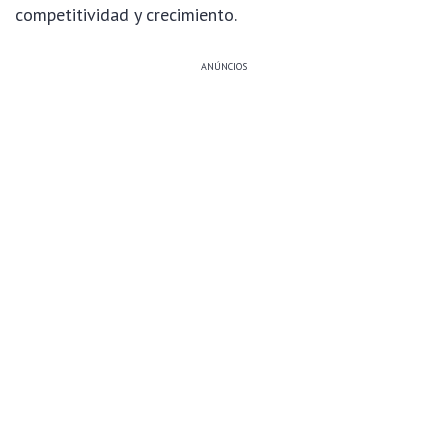
competitividad y crecimiento.
ANÚNCIOS