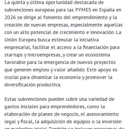
La quinta y última oportunidad destacada de
subvenciones europeas para las PYMES en España en
2026 se dirige al fomento del emprendimiento y la
creación de nuevas empresas, especialmente aquellas
con un alto potencial de crecimiento e innovación. La
Unión Europea busca estimular la iniciativa
empresarial, facilitar el acceso a la financiación para
startups y microempresas, y crear un ecosistema
favorable para la emergencia de nuevos proyectos
que generen empleo y valor añadido. Este apoyo es
crucial para dinamizar la economía y promover la
diversificación productiva.
Estas subvenciones pueden cubrir una variedad de
gastos iniciales para emprendedores, como la
elaboración de planes de negocio, el asesoramiento
legal y fiscal, la adquisición de equipos o la inversión
en marketing inicial. También se incluyen programas de