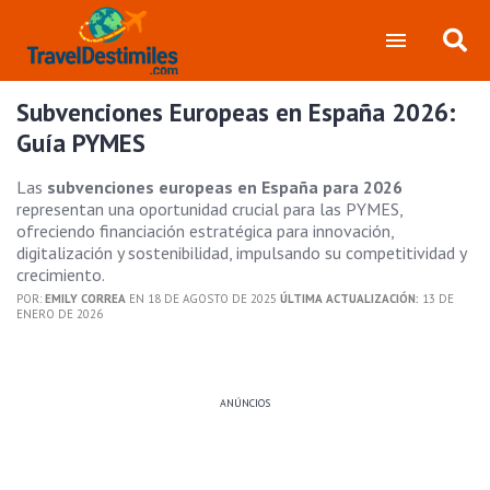
Subvenciones Europeas en España 2026:
Guía PYMES
Las
subvenciones europeas en España para 2026
representan una oportunidad crucial para las PYMES,
ofreciendo financiación estratégica para innovación,
digitalización y sostenibilidad, impulsando su competitividad y
crecimiento.
POR:
EMILY CORREA
EN 18 DE AGOSTO DE 2025
ÚLTIMA ACTUALIZACIÓN:
13 DE
ENERO DE 2026
ANÚNCIOS