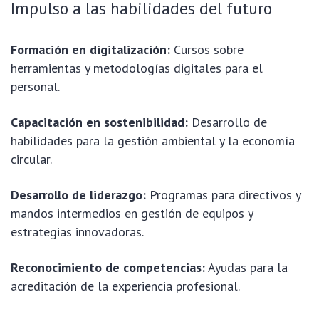
Impulso a las habilidades del futuro
Formación en digitalización:
Cursos sobre
herramientas y metodologías digitales para el
personal.
Capacitación en sostenibilidad:
Desarrollo de
habilidades para la gestión ambiental y la economía
circular.
Desarrollo de liderazgo:
Programas para directivos y
mandos intermedios en gestión de equipos y
estrategias innovadoras.
Reconocimiento de competencias:
Ayudas para la
acreditación de la experiencia profesional.