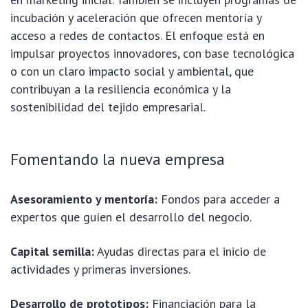
incubación y aceleración que ofrecen mentoría y
acceso a redes de contactos. El enfoque está en
impulsar proyectos innovadores, con base tecnológica
o con un claro impacto social y ambiental, que
contribuyan a la resiliencia económica y la
sostenibilidad del tejido empresarial.
Fomentando la nueva empresa
Asesoramiento y mentoría:
Fondos para acceder a
expertos que guíen el desarrollo del negocio.
Capital semilla:
Ayudas directas para el inicio de
actividades y primeras inversiones.
Desarrollo de prototipos:
Financiación para la