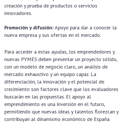
creación y prueba de productos o servicios
innovadores.
Promoción y difusión:
Apoyo para dar a conocer la
nueva empresa y sus ofertas en el mercado.
Para acceder a estas ayudas, los emprendedores y
nuevas PYMES deben presentar un proyecto sólido,
con un modelo de negocio claro, un análisis de
mercado exhaustivo y un equipo capaz. La
diferenciación, la innovación y el potencial de
crecimiento son factores clave que los evaluadores
buscarán en las propuestas. El apoyo al
emprendimiento es una inversión en el futuro,
permitiendo que nuevas ideas y talentos florezcan y
contribuyan al dinamismo económico de España.