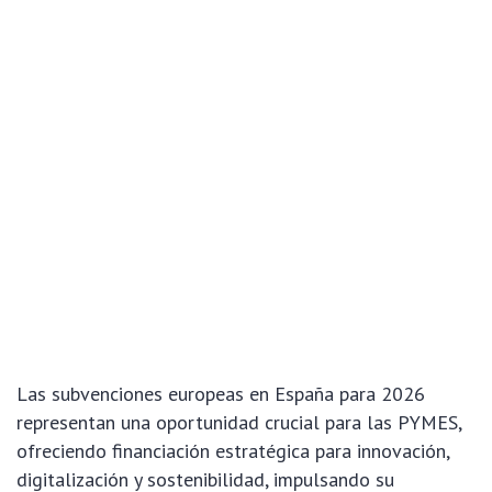
Las subvenciones europeas en España para 2026
representan una oportunidad crucial para las PYMES,
ofreciendo financiación estratégica para innovación,
digitalización y sostenibilidad, impulsando su