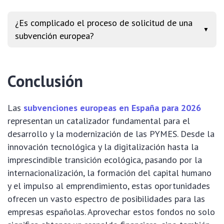
¿Es complicado el proceso de solicitud de una
▼
subvención europea?
Conclusión
Las
subvenciones europeas en España para 2026
representan un catalizador fundamental para el
desarrollo y la modernización de las PYMES. Desde la
innovación tecnológica y la digitalización hasta la
imprescindible transición ecológica, pasando por la
internacionalización, la formación del capital humano
y el impulso al emprendimiento, estas oportunidades
ofrecen un vasto espectro de posibilidades para las
empresas españolas. Aprovechar estos fondos no solo