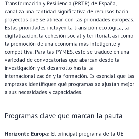
Transformación y Resiliencia (PRTR) de España,
canaliza una cantidad significativa de recursos hacia
proyectos que se alinean con las prioridades europeas.
Estas prioridades incluyen la transición ecológica, la
digitalización, la cohesión social y territorial, así como
la promoción de una economía más inteligente y
competitiva. Para las PYMES, esto se traduce en una
variedad de convocatorias que abarcan desde la
investigación y el desarrollo hasta la
internacionalización y la formación. Es esencial que las
empresas identifiquen qué programas se ajustan mejor
a sus necesidades y capacidades.
Programas clave que marcan la pauta
Horizonte Europa:
El principal programa de la UE