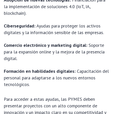
la implementación de soluciones 4.0 (IoT, IA,
blockchain).
Ciberseguridad:
Ayudas para proteger los activos
digitales y la información sensible de las empresas.
Comercio electrónico y marketing digital:
Soporte
para la expansión online y la mejora de la presencia
digital.
Formación en habilidades digitales:
Capacitación del
personal para adaptarse a los nuevos entornos
tecnológicos.
Para acceder a estas ayudas, las PYMES deben
presentar proyectos con un alto componente de
innovación y un impacto claro en su competitividad y