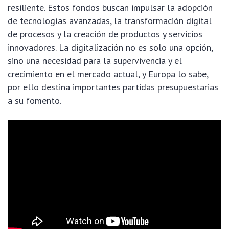
resiliente. Estos fondos buscan impulsar la adopción
de tecnologías avanzadas, la transformación digital
de procesos y la creación de productos y servicios
innovadores. La digitalización no es solo una opción,
sino una necesidad para la supervivencia y el
crecimiento en el mercado actual, y Europa lo sabe,
por ello destina importantes partidas presupuestarias
a su fomento.