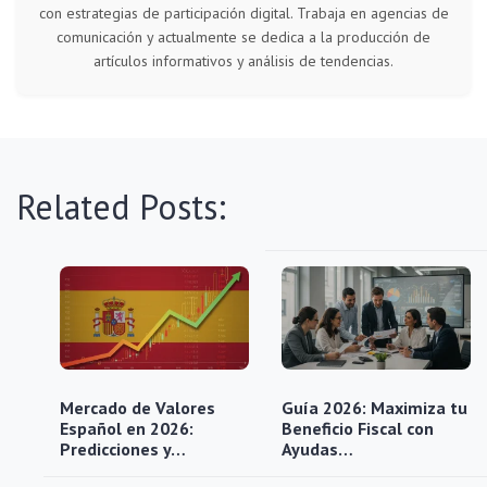
con estrategias de participación digital. Trabaja en agencias de
comunicación y actualmente se dedica a la producción de
artículos informativos y análisis de tendencias.
Related Posts:
Mercado de Valores
Guía 2026: Maximiza tu
Español en 2026:
Beneficio Fiscal con
Predicciones y…
Ayudas…