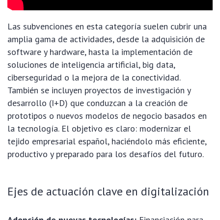
Las subvenciones en esta categoría suelen cubrir una
amplia gama de actividades, desde la adquisición de
software y hardware, hasta la implementación de
soluciones de inteligencia artificial, big data,
ciberseguridad o la mejora de la conectividad.
También se incluyen proyectos de investigación y
desarrollo (I+D) que conduzcan a la creación de
prototipos o nuevos modelos de negocio basados en
la tecnología. El objetivo es claro: modernizar el
tejido empresarial español, haciéndolo más eficiente,
productivo y preparado para los desafíos del futuro.
Ejes de actuación clave en digitalización
Adopción de nuevas tecnologías:
Financiación para