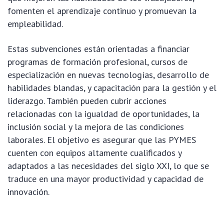
fomenten el aprendizaje continuo y promuevan la
empleabilidad.
Estas subvenciones están orientadas a financiar
programas de formación profesional, cursos de
especialización en nuevas tecnologías, desarrollo de
habilidades blandas, y capacitación para la gestión y el
liderazgo. También pueden cubrir acciones
relacionadas con la igualdad de oportunidades, la
inclusión social y la mejora de las condiciones
laborales. El objetivo es asegurar que las PYMES
cuenten con equipos altamente cualificados y
adaptados a las necesidades del siglo XXI, lo que se
traduce en una mayor productividad y capacidad de
innovación.