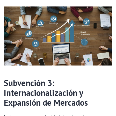
Subvención 3:
Internacionalización y
Expansión de Mercados