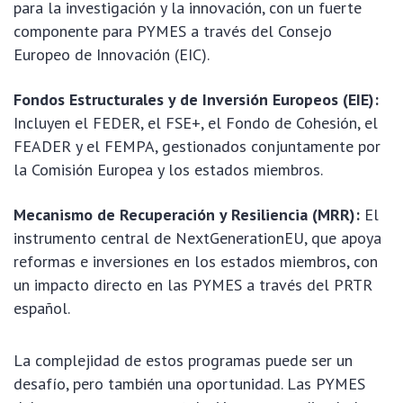
para la investigación y la innovación, con un fuerte
componente para PYMES a través del Consejo
Europeo de Innovación (EIC).
Fondos Estructurales y de Inversión Europeos (EIE):
Incluyen el FEDER, el FSE+, el Fondo de Cohesión, el
FEADER y el FEMPA, gestionados conjuntamente por
la Comisión Europea y los estados miembros.
Mecanismo de Recuperación y Resiliencia (MRR):
El
instrumento central de NextGenerationEU, que apoya
reformas e inversiones en los estados miembros, con
un impacto directo en las PYMES a través del PRTR
español.
La complejidad de estos programas puede ser un
desafío, pero también una oportunidad. Las PYMES