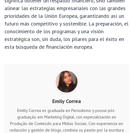
significa obtener un respaldo financiero, sino también
alinear las estrategias empresariales con las grandes
prioridades de la Unión Europea, garantizando así un
futuro más competitivo y sostenible. La preparación, el
conocimiento de los programas y una visión
estratégica son, sin duda, los pilares para el éxito en
esta búsqueda de financiación europea.
Emily Correa
Emilly Correa es graduada en Periodismo y possui pós-
graduação em Marketing Digital, con especialización en
Produção de Conteúdo para Mídias Sociais. Con experiencia en
redacción y gestión de blogs, combina su pasión por la escritura