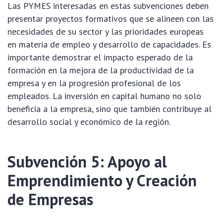
Las PYMES interesadas en estas subvenciones deben
presentar proyectos formativos que se alineen con las
necesidades de su sector y las prioridades europeas
en materia de empleo y desarrollo de capacidades. Es
importante demostrar el impacto esperado de la
formación en la mejora de la productividad de la
empresa y en la progresión profesional de los
empleados. La inversión en capital humano no solo
beneficia a la empresa, sino que también contribuye al
desarrollo social y económico de la región.
Subvención 5: Apoyo al
Emprendimiento y Creación
de Empresas