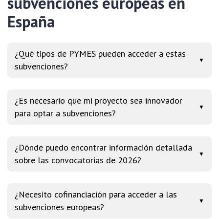
subvenciones europeas en
España
¿Qué tipos de PYMES pueden acceder a estas
▼
subvenciones?
¿Es necesario que mi proyecto sea innovador
▼
para optar a subvenciones?
¿Dónde puedo encontrar información detallada
▼
sobre las convocatorias de 2026?
¿Necesito cofinanciación para acceder a las
▼
subvenciones europeas?