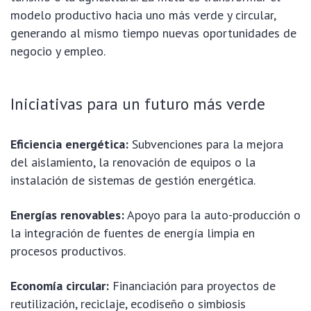
modelo productivo hacia uno más verde y circular,
generando al mismo tiempo nuevas oportunidades de
negocio y empleo.
Iniciativas para un futuro más verde
Eficiencia energética:
Subvenciones para la mejora
del aislamiento, la renovación de equipos o la
instalación de sistemas de gestión energética.
Energías renovables:
Apoyo para la auto-producción o
la integración de fuentes de energía limpia en
procesos productivos.
Economía circular:
Financiación para proyectos de
reutilización, reciclaje, ecodiseño o simbiosis