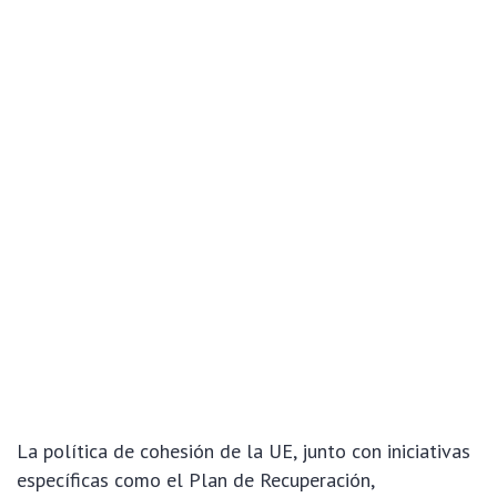
La política de cohesión de la UE, junto con iniciativas
específicas como el Plan de Recuperación,