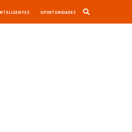
INTELIGENTES
OPORTUNIDADES