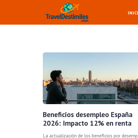
INIC
Beneficios desempleo España
2026: Impacto 12% en renta
La actualización de los beneficios por desemp