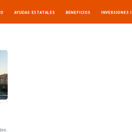
IO
AYUDAS ESTATALES
BENEFICIOS
INVERSIONES 
leo