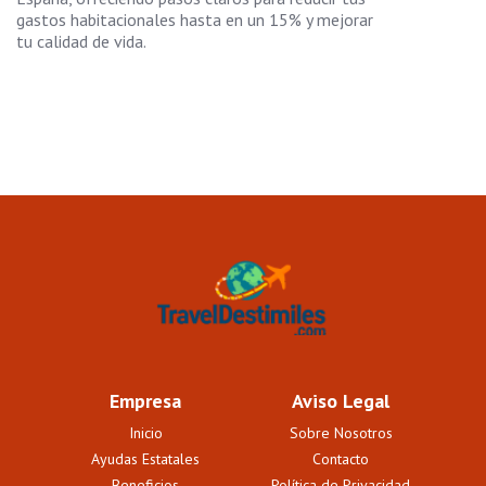
gastos habitacionales hasta en un 15% y mejorar
tu calidad de vida.
Empresa
Aviso Legal
Inicio
Sobre Nosotros
Ayudas Estatales
Contacto
Beneficios
Política de Privacidad