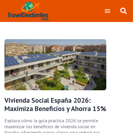
Vivienda Social España 2026:
Maximiza Beneficios y Ahorra 15%
Explora cómo la guía práctica 2026 te permite
maximizar los beneficios de vivienda social en
España, ofreciendo pasos claros para reducir tus