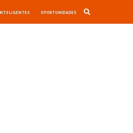
INTELIGENTES
OPORTUNIDADES