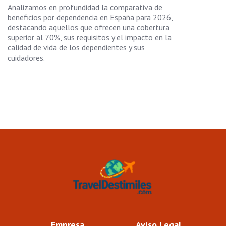
Analizamos en profundidad la comparativa de
beneficios por dependencia en España para 2026,
destacando aquellos que ofrecen una cobertura
superior al 70%, sus requisitos y el impacto en la
calidad de vida de los dependientes y sus
cuidadores.
Empresa
Aviso Legal