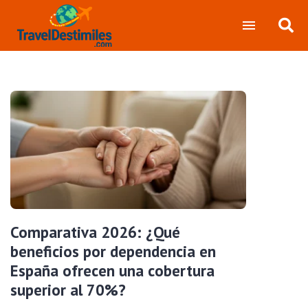
Comparativa 2026: ¿Qué
beneficios por dependencia en
España ofrecen una cobertura
superior al 70%?