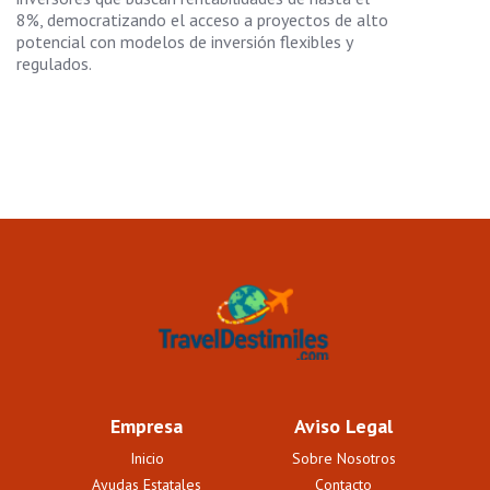
8%, democratizando el acceso a proyectos de alto
potencial con modelos de inversión flexibles y
regulados.
Empresa
Aviso Legal
Inicio
Sobre Nosotros
Ayudas Estatales
Contacto