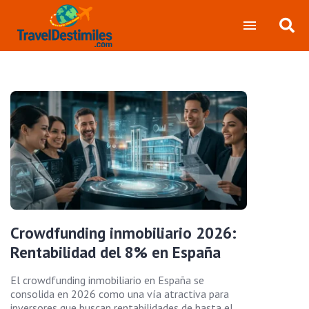
Crowdfunding inmobiliario 2026:
Rentabilidad del 8% en España
El crowdfunding inmobiliario en España se
consolida en 2026 como una vía atractiva para
inversores que buscan rentabilidades de hasta el