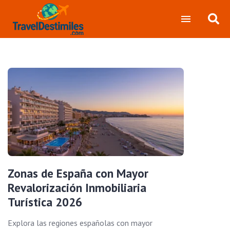
Zonas de España con Mayor
Revalorización Inmobiliaria
Turística 2026
Explora las regiones españolas con mayor