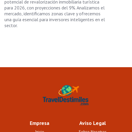
potencial de revalorización inmobiliaria turística
para 2026, con proyecciones del 9%. Analizamos el
mercado, identificamos zonas clave y ofrecemos
una guía esencial para inversores inteligentes en el
sector.
Empresa
Aviso Legal
Inicio
Sobre Nosotros