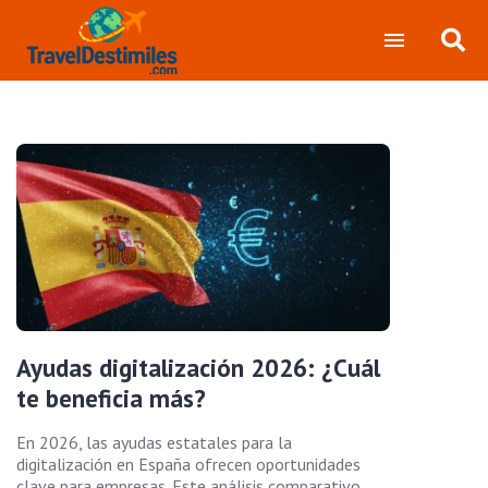
Ayudas digitalización 2026: ¿Cuál
te beneficia más?
En 2026, las ayudas estatales para la
digitalización en España ofrecen oportunidades
clave para empresas. Este análisis comparativo