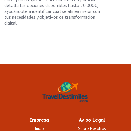
detalla las opciones disponibles hasta 20.000€,
ayudándote a identificar cuál se alinea mejor con
tus necesidades y objetivos de transformación
digital.
Empresa
Aviso Legal
Inicio
Sobre Nosotros