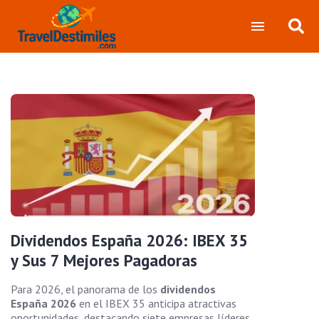
Dividendos España 2026: IBEX 35
y Sus 7 Mejores Pagadoras
Para 2026, el panorama de los
dividendos
España 2026
en el IBEX 35 anticipa atractivas
oportunidades, destacando siete empresas líderes