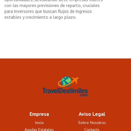
con las mayores previsiones de reparto, cruciales
para inversores que buscan flujos de ingresos
estables y crecimiento a largo plazo.
Empresa
Aviso Legal
Inicio
Sobre Nosotros
Ayudas Estatales
Contacto