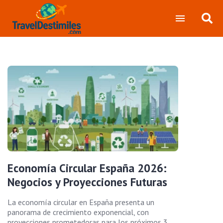
Economía Circular España 2026:
Negocios y Proyecciones Futuras
La economía circular en España presenta un
panorama de crecimiento exponencial, con
proyecciones prometedoras para los próximos 3