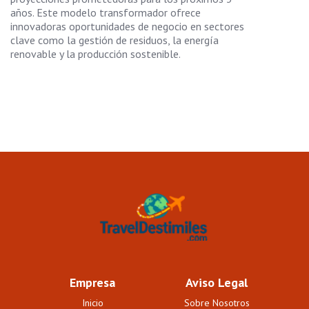
años. Este modelo transformador ofrece
innovadoras oportunidades de negocio en sectores
clave como la gestión de residuos, la energía
renovable y la producción sostenible.
Empresa
Aviso Legal
Inicio
Sobre Nosotros