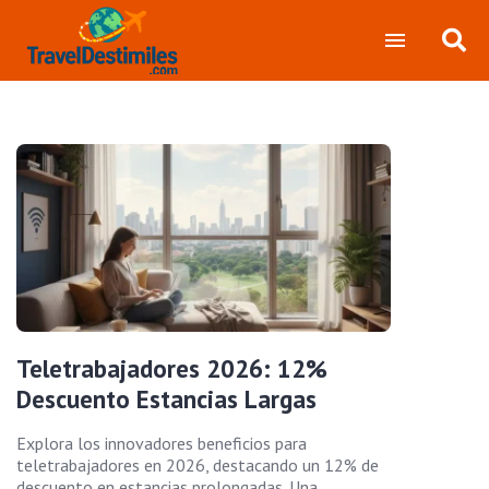
Teletrabajadores 2026: 12%
Descuento Estancias Largas
Explora los innovadores beneficios para
teletrabajadores en 2026, destacando un 12% de
descuento en estancias prolongadas. Una