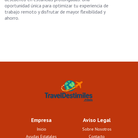
oportunidad única para optimizar tu experiencia de
trabajo remoto y disfrutar de mayor flexibilidad y
ahorro.
Empresa
Aviso Legal
Inicio
Sobre Nosotros
Ayudas Estatales
Contacto