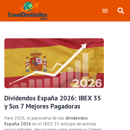
Dividendos España 2026: IBEX 35
y Sus 7 Mejores Pagadoras
Para 2026, el panorama de los
dividendos
España 2026
en el IBEX 35 anticipa atractivas
oportunidades, destacando siete empresas líderes