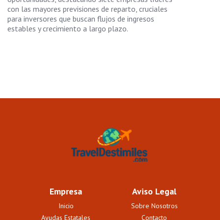
con las mayores previsiones de reparto, cruciales
para inversores que buscan flujos de ingresos
estables y crecimiento a largo plazo.
Empresa
Aviso Legal
Inicio
Sobre Nosotros
Ayudas Estatales
Contacto