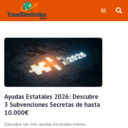
Ayudas Estatales 2026: Descubre
3 Subvenciones Secretas de hasta
10.000€
Descubre las tres ayudas estatales menos