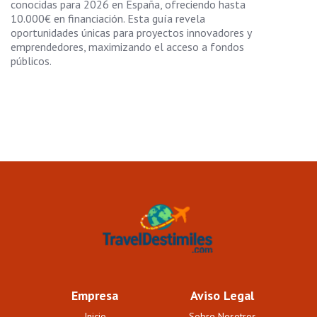
conocidas para 2026 en España, ofreciendo hasta
10.000€ en financiación. Esta guía revela
oportunidades únicas para proyectos innovadores y
emprendedores, maximizando el acceso a fondos
públicos.
Empresa
Aviso Legal
Inicio
Sobre Nosotros