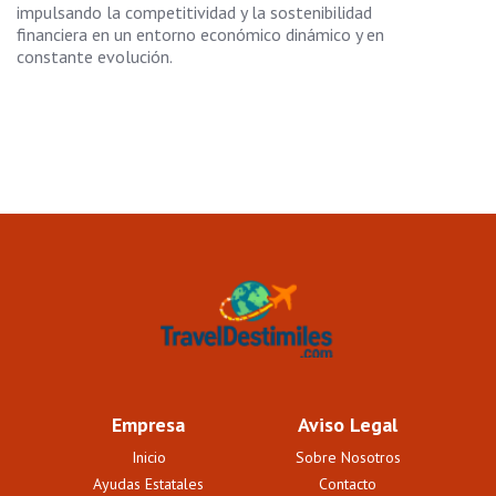
impulsando la competitividad y la sostenibilidad
financiera en un entorno económico dinámico y en
constante evolución.
Empresa
Aviso Legal
Inicio
Sobre Nosotros
Ayudas Estatales
Contacto