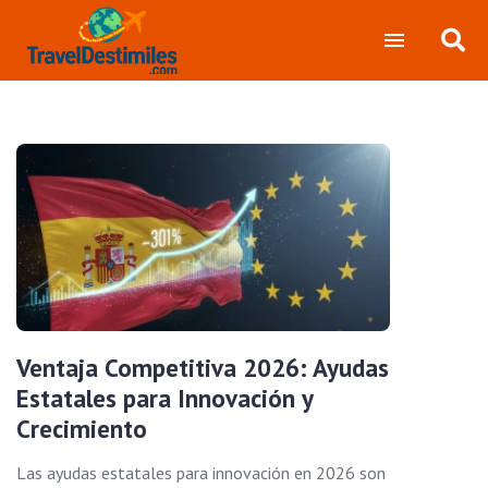
Ventaja Competitiva 2026: Ayudas
Estatales para Innovación y
Crecimiento
Las ayudas estatales para innovación en 2026 son