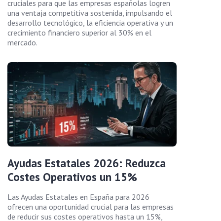
cruciales para que las empresas españolas logren
una ventaja competitiva sostenida, impulsando el
desarrollo tecnológico, la eficiencia operativa y un
crecimiento financiero superior al 30% en el
mercado.
Ayudas Estatales 2026: Reduzca
Costes Operativos un 15%
Las Ayudas Estatales en España para 2026
ofrecen una oportunidad crucial para las empresas
de reducir sus costes operativos hasta un 15%,