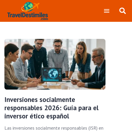
Inversiones socialmente
responsables 2026: Guía para el
inversor ético español
Las inversiones socialmente responsables (ISR) en