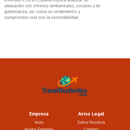
alineación con criterios ambientales, sociales y de
gobernanza, así como su rendimiento y
compromiso real con la sostenibilidad.
Empresa
Aviso Legal
Inicio
Sobre Nosotros
Ayudas Estatales
Contacto