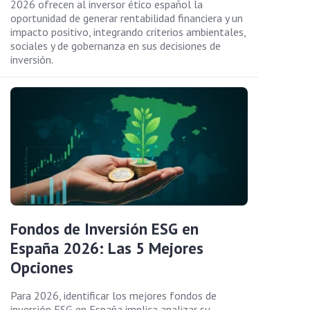
2026 ofrecen al inversor ético español la
oportunidad de generar rentabilidad financiera y un
impacto positivo, integrando criterios ambientales,
sociales y de gobernanza en sus decisiones de
inversión.
Fondos de Inversión ESG en
España 2026: Las 5 Mejores
Opciones
Para 2026, identificar los mejores fondos de
inversión ESG en España implica analizar su