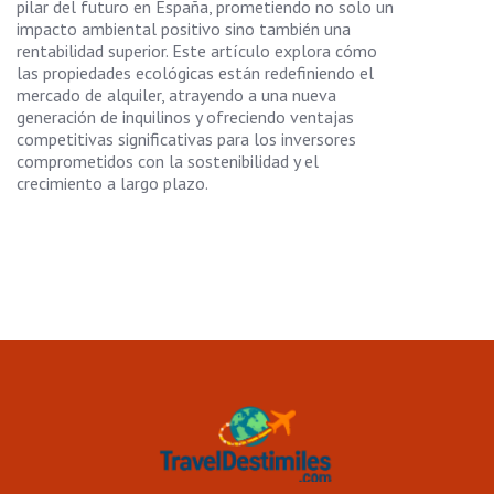
pilar del futuro en España, prometiendo no solo un
impacto ambiental positivo sino también una
rentabilidad superior. Este artículo explora cómo
las propiedades ecológicas están redefiniendo el
mercado de alquiler, atrayendo a una nueva
generación de inquilinos y ofreciendo ventajas
competitivas significativas para los inversores
comprometidos con la sostenibilidad y el
crecimiento a largo plazo.