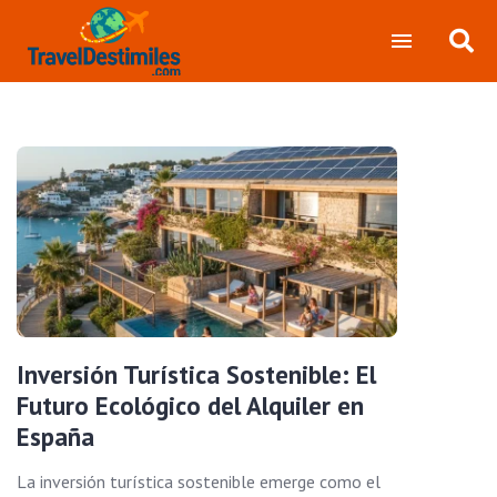
Inversión Turística Sostenible: El
Futuro Ecológico del Alquiler en
España
La inversión turística sostenible emerge como el