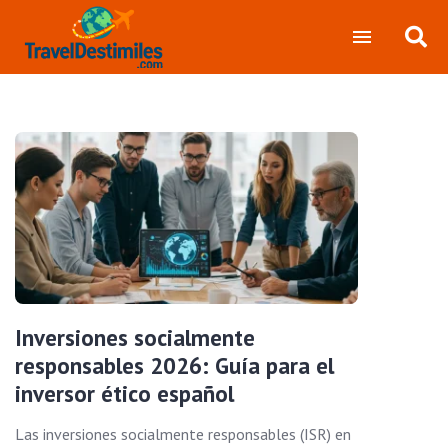
Inversiones socialmente
responsables 2026: Guía para el
inversor ético español
Las inversiones socialmente responsables (ISR) en