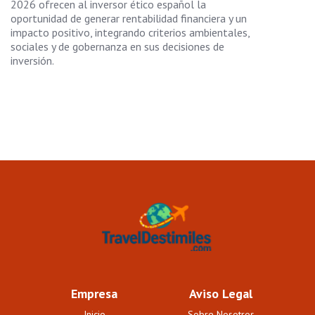
2026 ofrecen al inversor ético español la
oportunidad de generar rentabilidad financiera y un
impacto positivo, integrando criterios ambientales,
sociales y de gobernanza en sus decisiones de
inversión.
Empresa
Aviso Legal
Inicio
Sobre Nosotros