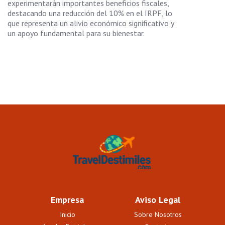
experimentarán importantes beneficios fiscales,
destacando una reducción del 10% en el IRPF, lo
que representa un alivio económico significativo y
un apoyo fundamental para su bienestar.
Empresa
Aviso Legal
Inicio
Sobre Nosotros