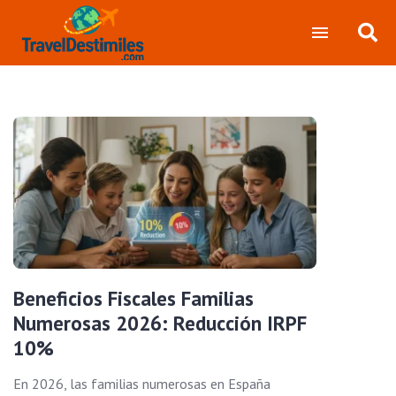
Beneficios Fiscales Familias
Numerosas 2026: Reducción IRPF
10%
En 2026, las familias numerosas en España