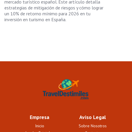
mercado turístico español. Este artículo detalla
estrategias de mitigación de riesgos y cómo lograr
un 10% de retorno mínimo para 2026 en tu
inversión en turismo en España.
Empresa
Aviso Legal
Inicio
Sobre Nosotros