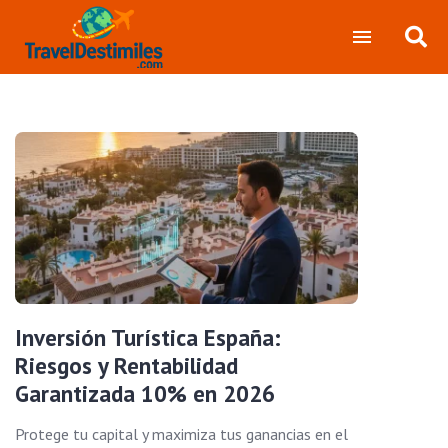
Inversión Turística España:
Riesgos y Rentabilidad
Garantizada 10% en 2026
Protege tu capital y maximiza tus ganancias en el