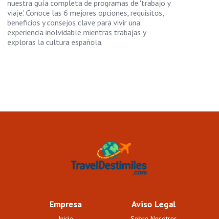
nuestra guía completa de programas de 'trabajo y
viaje'. Conoce las 6 mejores opciones, requisitos,
beneficios y consejos clave para vivir una
experiencia inolvidable mientras trabajas y
exploras la cultura española.
Empresa
Aviso Legal
Inicio
Sobre Nosotros