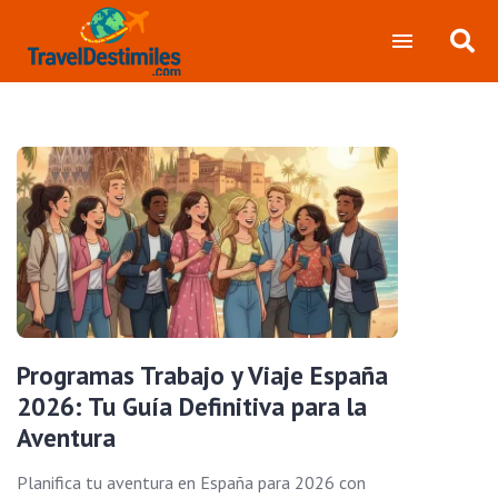
Programas Trabajo y Viaje España
2026: Tu Guía Definitiva para la
Aventura
Planifica tu aventura en España para 2026 con