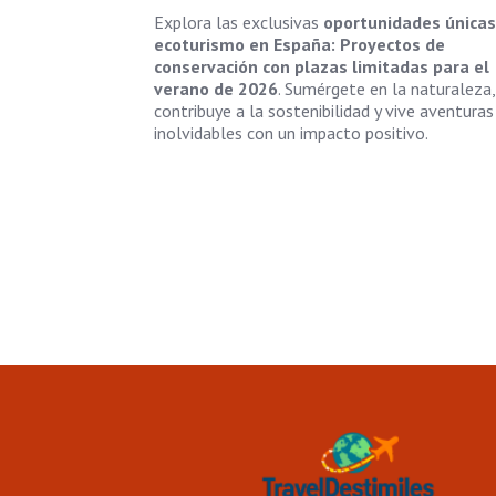
Explora las exclusivas
oportunidades únicas
ecoturismo en España: Proyectos de
conservación con plazas limitadas para el
verano de 2026
. Sumérgete en la naturaleza,
contribuye a la sostenibilidad y vive aventuras
inolvidables con un impacto positivo.