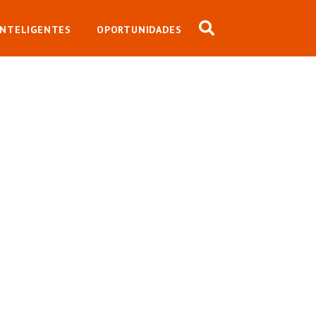
INTELIGENTES
OPORTUNIDADES