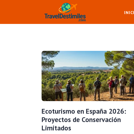
INIC
Ecoturismo en España 2026:
Proyectos de Conservación
Limitados