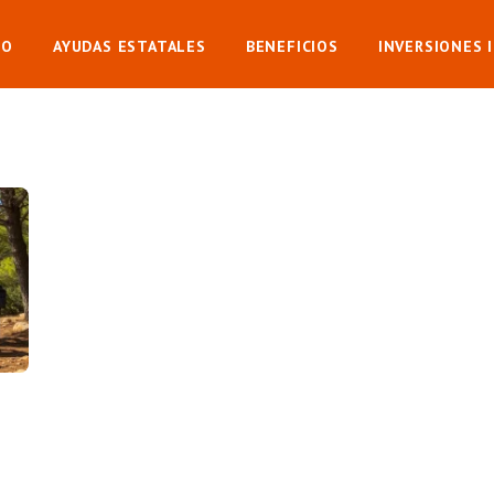
IO
AYUDAS ESTATALES
BENEFICIOS
INVERSIONES 