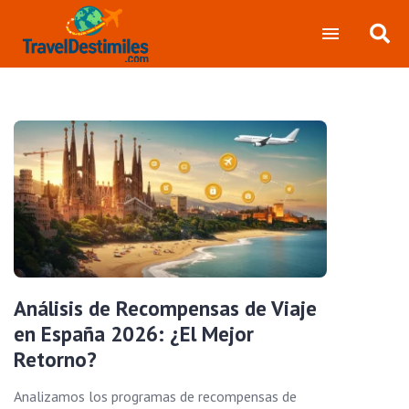
Análisis de Recompensas de Viaje
en España 2026: ¿El Mejor
Retorno?
Analizamos los programas de recompensas de