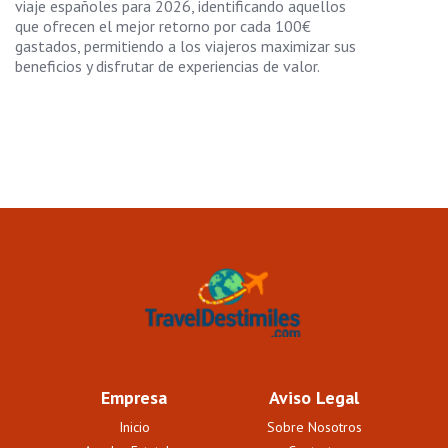
viaje españoles para 2026, identificando aquellos
que ofrecen el mejor retorno por cada 100€
gastados, permitiendo a los viajeros maximizar sus
beneficios y disfrutar de experiencias de valor.
Empresa
Aviso Legal
Inicio
Sobre Nosotros