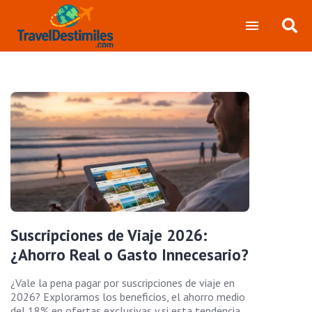
Suscripciones de Viaje 2026:
¿Ahorro Real o Gasto Innecesario?
¿Vale la pena pagar por suscripciones de viaje en
2026? Exploramos los beneficios, el ahorro medio
del 18% en ofertas exclusivas y si esta tendencia