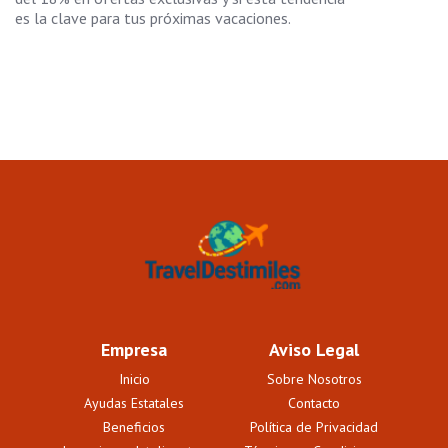
es la clave para tus próximas vacaciones.
Empresa
Aviso Legal
Inicio
Sobre Nosotros
Ayudas Estatales
Contacto
Beneficios
Política de Privacidad