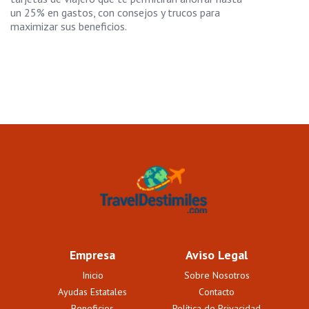
un 25% en gastos, con consejos y trucos para
maximizar sus beneficios.
Empresa
Aviso Legal
Inicio
Sobre Nosotros
Ayudas Estatales
Contacto
Beneficios
Política de Privacidad