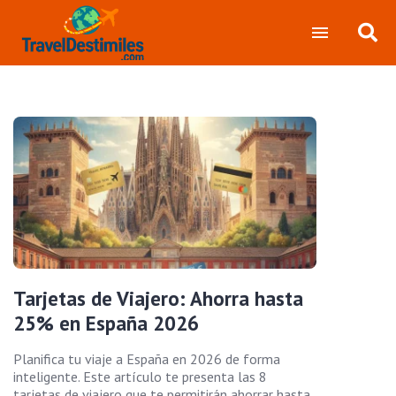
Tarjetas de Viajero: Ahorra hasta
25% en España 2026
Planifica tu viaje a España en 2026 de forma
inteligente. Este artículo te presenta las 8
tarjetas de viajero que te permitirán ahorrar hasta