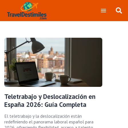
Teletrabajo y Deslocalización en
España 2026: Guía Completa
El teletrabajo y la deslocalización están
redefiniendo el panorama laboral español para
2026, ofreciendo flexibilidad, acceso a talento