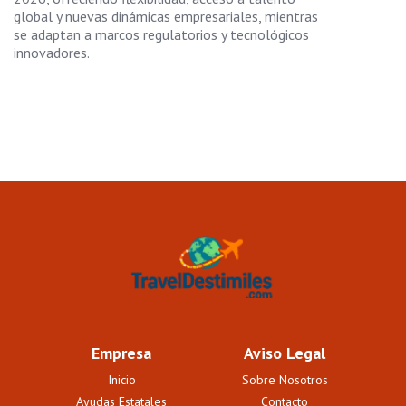
global y nuevas dinámicas empresariales, mientras
se adaptan a marcos regulatorios y tecnológicos
innovadores.
Empresa
Aviso Legal
Inicio
Sobre Nosotros
Ayudas Estatales
Contacto