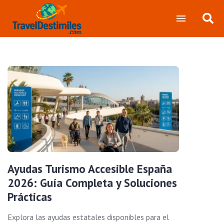
Ayudas Turismo Accesible España
2026: Guía Completa y Soluciones
Prácticas
Explora las ayudas estatales disponibles para el