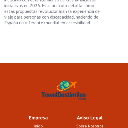
iniciativas en 2026. Este artículo detalla cómo
estas propuestas revolucionarán la experiencia de
viaje para personas con discapacidad, haciendo de
España un referente mundial en accesibilidad.
Empresa
Aviso Legal
Inicio
Sobre Nosotros