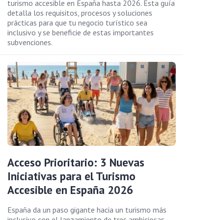
turismo accesible en España hasta 2026. Esta guía
detalla los requisitos, procesos y soluciones
prácticas para que tu negocio turístico sea
inclusivo y se beneficie de estas importantes
subvenciones.
Acceso Prioritario: 3 Nuevas
Iniciativas para el Turismo
Accesible en España 2026
España da un paso gigante hacia un turismo más
inclusivo con el lanzamiento de tres ambiciosas