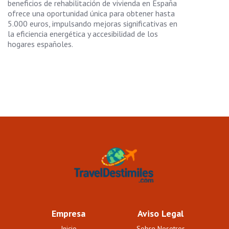
beneficios de rehabilitación de vivienda en España
ofrece una oportunidad única para obtener hasta
5.000 euros, impulsando mejoras significativas en
la eficiencia energética y accesibilidad de los
hogares españoles.
Empresa
Aviso Legal
Inicio
Sobre Nosotros