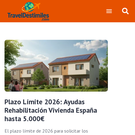
Plazo Límite 2026: Ayudas
Rehabilitación Vivienda España
hasta 5.000€
El plazo límite de 2026 para solicitar los