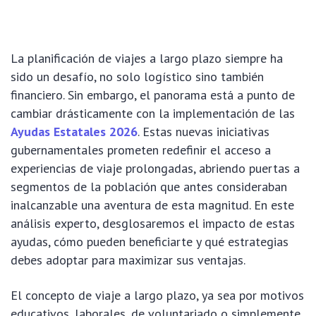
La planificación de viajes a largo plazo siempre ha
sido un desafío, no solo logístico sino también
financiero. Sin embargo, el panorama está a punto de
cambiar drásticamente con la implementación de las
Ayudas Estatales 2026
. Estas nuevas iniciativas
gubernamentales prometen redefinir el acceso a
experiencias de viaje prolongadas, abriendo puertas a
segmentos de la población que antes consideraban
inalcanzable una aventura de esta magnitud. En este
análisis experto, desglosaremos el impacto de estas
ayudas, cómo pueden beneficiarte y qué estrategias
debes adoptar para maximizar sus ventajas.
El concepto de viaje a largo plazo, ya sea por motivos
educativos, laborales, de voluntariado o simplemente