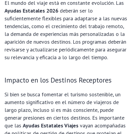
El mundo del viaje está en constante evolución. Las
Ayudas Estatales 2026
deberán ser lo
suficientemente flexibles para adaptarse a las nuevas
tendencias, como el crecimiento del trabajo remoto,
la demanda de experiencias más personalizadas o la
aparición de nuevos destinos. Los programas deberán
revisarse y actualizarse periódicamente para asegurar
su relevancia y eficacia a lo largo del tiempo.
Impacto en los Destinos Receptores
Si bien se busca fomentar el turismo sostenible, un
aumento significativo en el número de viajeros de
largo plazo, incluso si es más consciente, puede
generar presiones en ciertos destinos. Es importante
que las
Ayudas Estatales Viajes
vayan acompañadas
de políticas de gestión de destinos que protejan el