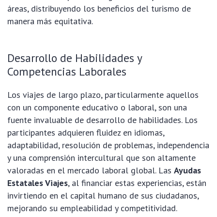
áreas, distribuyendo los beneficios del turismo de
manera más equitativa.
Desarrollo de Habilidades y
Competencias Laborales
Los viajes de largo plazo, particularmente aquellos
con un componente educativo o laboral, son una
fuente invaluable de desarrollo de habilidades. Los
participantes adquieren fluidez en idiomas,
adaptabilidad, resolución de problemas, independencia
y una comprensión intercultural que son altamente
valoradas en el mercado laboral global. Las
Ayudas
Estatales Viajes
, al financiar estas experiencias, están
invirtiendo en el capital humano de sus ciudadanos,
mejorando su empleabilidad y competitividad.