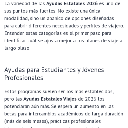
La variedad de las
Ayudas Estatales 2026
es uno de
sus puntos más fuertes. No existe una única
modalidad, sino un abanico de opciones diseñadas
para cubrir diferentes necesidades y perfiles de viajero.
Entender estas categorías es el primer paso para
identificar cuál se ajusta mejor a tus planes de viaje a
largo plazo.
Ayudas para Estudiantes y Jóvenes
Profesionales
Estos programas suelen ser los más establecidos,
pero las
Ayudas Estatales Viajes
de 2026 los
potenciarán aún más. Se espera un aumento en las
becas para intercambios académicos de larga duración
(más de seis meses), prácticas profesionales