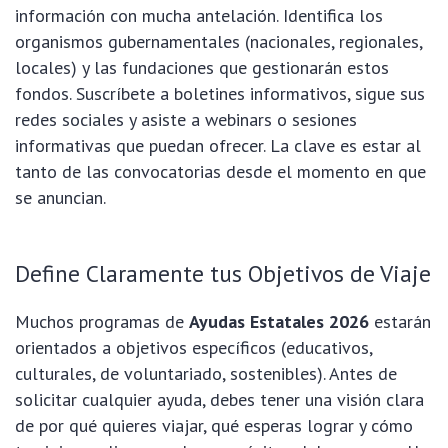
información con mucha antelación. Identifica los
organismos gubernamentales (nacionales, regionales,
locales) y las fundaciones que gestionarán estos
fondos. Suscríbete a boletines informativos, sigue sus
redes sociales y asiste a webinars o sesiones
informativas que puedan ofrecer. La clave es estar al
tanto de las convocatorias desde el momento en que
se anuncian.
Define Claramente tus Objetivos de Viaje
Muchos programas de
Ayudas Estatales 2026
estarán
orientados a objetivos específicos (educativos,
culturales, de voluntariado, sostenibles). Antes de
solicitar cualquier ayuda, debes tener una visión clara
de por qué quieres viajar, qué esperas lograr y cómo