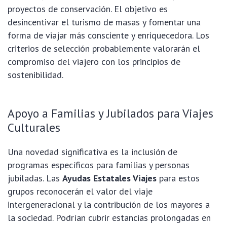
proyectos de conservación. El objetivo es
desincentivar el turismo de masas y fomentar una
forma de viajar más consciente y enriquecedora. Los
criterios de selección probablemente valorarán el
compromiso del viajero con los principios de
sostenibilidad.
Apoyo a Familias y Jubilados para Viajes
Culturales
Una novedad significativa es la inclusión de
programas específicos para familias y personas
jubiladas. Las
Ayudas Estatales Viajes
para estos
grupos reconocerán el valor del viaje
intergeneracional y la contribución de los mayores a
la sociedad. Podrían cubrir estancias prolongadas en