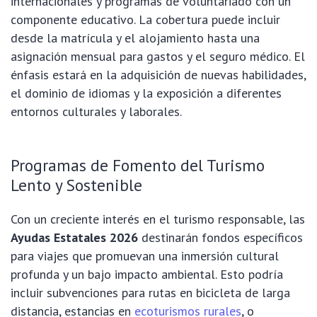
internacionales y programas de voluntariado con un
componente educativo. La cobertura puede incluir
desde la matrícula y el alojamiento hasta una
asignación mensual para gastos y el seguro médico. El
énfasis estará en la adquisición de nuevas habilidades,
el dominio de idiomas y la exposición a diferentes
entornos culturales y laborales.
Programas de Fomento del Turismo
Lento y Sostenible
Con un creciente interés en el turismo responsable, las
Ayudas Estatales 2026
destinarán fondos específicos
para viajes que promuevan una inmersión cultural
profunda y un bajo impacto ambiental. Esto podría
incluir subvenciones para rutas en bicicleta de larga
distancia, estancias en
ecoturismos rurales
, o