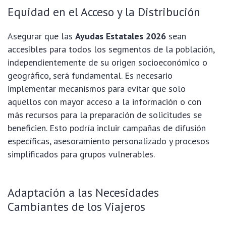
Equidad en el Acceso y la Distribución
Asegurar que las
Ayudas Estatales 2026
sean
accesibles para todos los segmentos de la población,
independientemente de su origen socioeconómico o
geográfico, será fundamental. Es necesario
implementar mecanismos para evitar que solo
aquellos con mayor acceso a la información o con
más recursos para la preparación de solicitudes se
beneficien. Esto podría incluir campañas de difusión
específicas, asesoramiento personalizado y procesos
simplificados para grupos vulnerables.
Adaptación a las Necesidades
Cambiantes de los Viajeros