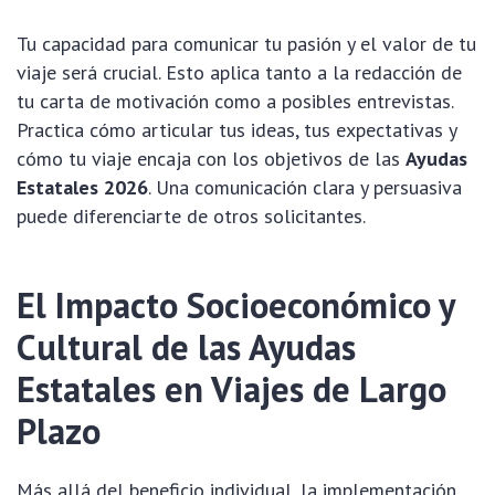
Tu capacidad para comunicar tu pasión y el valor de tu
viaje será crucial. Esto aplica tanto a la redacción de
tu carta de motivación como a posibles entrevistas.
Practica cómo articular tus ideas, tus expectativas y
cómo tu viaje encaja con los objetivos de las
Ayudas
Estatales 2026
. Una comunicación clara y persuasiva
puede diferenciarte de otros solicitantes.
El Impacto Socioeconómico y
Cultural de las Ayudas
Estatales en Viajes de Largo
Plazo
Más allá del beneficio individual, la implementación