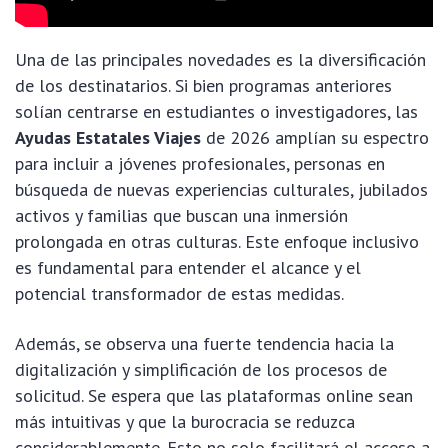
Una de las principales novedades es la diversificación
de los destinatarios. Si bien programas anteriores
solían centrarse en estudiantes o investigadores, las
Ayudas Estatales Viajes
de 2026 amplían su espectro
para incluir a jóvenes profesionales, personas en
búsqueda de nuevas experiencias culturales, jubilados
activos y familias que buscan una inmersión
prolongada en otras culturas. Este enfoque inclusivo
es fundamental para entender el alcance y el
potencial transformador de estas medidas.
Además, se observa una fuerte tendencia hacia la
digitalización y simplificación de los procesos de
solicitud. Se espera que las plataformas online sean
más intuitivas y que la burocracia se reduzca
considerablemente. Esto no solo facilitará el acceso a