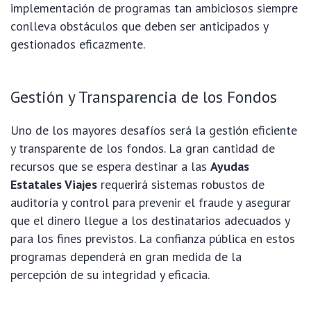
implementación de programas tan ambiciosos siempre
conlleva obstáculos que deben ser anticipados y
gestionados eficazmente.
Gestión y Transparencia de los Fondos
Uno de los mayores desafíos será la gestión eficiente
y transparente de los fondos. La gran cantidad de
recursos que se espera destinar a las
Ayudas
Estatales Viajes
requerirá sistemas robustos de
auditoría y control para prevenir el fraude y asegurar
que el dinero llegue a los destinatarios adecuados y
para los fines previstos. La confianza pública en estos
programas dependerá en gran medida de la
percepción de su integridad y eficacia.