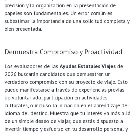
precisión y la organización en la presentación de
papeles son fundamentales. Un error común es
subestimar la importancia de una solicitud completa y
bien presentada.
Demuestra Compromiso y Proactividad
Los evaluadores de las
Ayudas Estatales Viajes
de
2026 buscarán candidatos que demuestren un
verdadero compromiso con su proyecto de viaje. Esto
puede manifestarse a través de experiencias previas
de voluntariado, participación en actividades
culturales, o incluso la iniciación en el aprendizaje del
idioma del destino. Muestra que tu interés va más allá
de un simple deseo de viajar, que estás dispuesto a
invertir tiempo y esfuerzo en tu desarrollo personal y