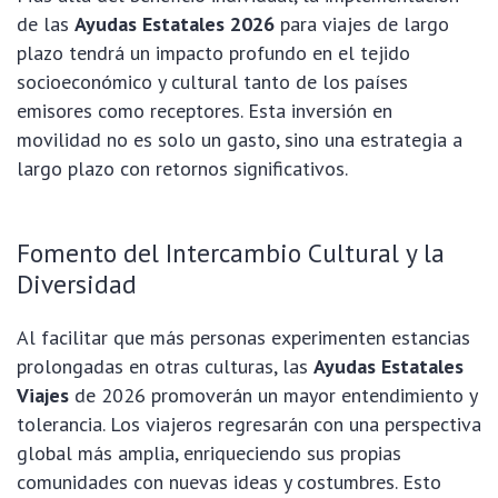
de las
Ayudas Estatales 2026
para viajes de largo
plazo tendrá un impacto profundo en el tejido
socioeconómico y cultural tanto de los países
emisores como receptores. Esta inversión en
movilidad no es solo un gasto, sino una estrategia a
largo plazo con retornos significativos.
Fomento del Intercambio Cultural y la
Diversidad
Al facilitar que más personas experimenten estancias
prolongadas en otras culturas, las
Ayudas Estatales
Viajes
de 2026 promoverán un mayor entendimiento y
tolerancia. Los viajeros regresarán con una perspectiva
global más amplia, enriqueciendo sus propias
comunidades con nuevas ideas y costumbres. Esto