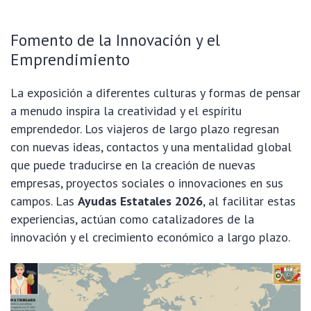
Fomento de la Innovación y el
Emprendimiento
La exposición a diferentes culturas y formas de pensar
a menudo inspira la creatividad y el espíritu
emprendedor. Los viajeros de largo plazo regresan
con nuevas ideas, contactos y una mentalidad global
que puede traducirse en la creación de nuevas
empresas, proyectos sociales o innovaciones en sus
campos. Las
Ayudas Estatales 2026
, al facilitar estas
experiencias, actúan como catalizadores de la
innovación y el crecimiento económico a largo plazo.