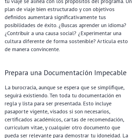
tu viaje se alinea con los propósitos del programa. Un
plan de viaje bien estructurado y con objetivos
definidos aumentará significativamente tus
posibilidades de éxito. ¿Buscas aprender un idioma?
¿Contribuir a una causa social? ¿Experimentar una
cultura diferente de forma sostenible? Articula esto
de manera convincente.
Prepara una Documentación Impecable
La burocracia, aunque se espera que se simplifique,
seguirá existiendo. Ten toda tu documentación en
regla y lista para ser presentada. Esto incluye
pasaporte vigente, visados si son necesarios,
certificados académicos, cartas de recomendación,
currículum vitae, y cualquier otro documento que
pueda ser relevante para demostrar tu idoneidad. La