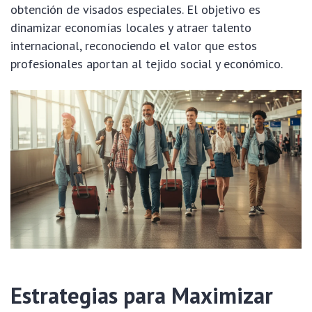
obtención de visados especiales. El objetivo es
dinamizar economías locales y atraer talento
internacional, reconociendo el valor que estos
profesionales aportan al tejido social y económico.
Estrategias para Maximizar