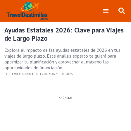
Ayudas Estatales 2026: Clave para Viajes
de Largo Plazo
Explora el impacto de las ayudas estatales de 2026 en tus
viajes de largo plazo. Este análisis experto te guiará para
optimizar tu planificación y aprovechar al máximo las
oportunidades de financiación.
POR:
EMILY CORREA
EN 13 DE MARZO DE 2026
ANÚNCIOS