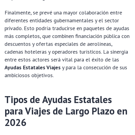
Finalmente, se prevé una mayor colaboración entre
diferentes entidades gubernamentales y el sector
privado. Esto podría traducirse en paquetes de ayudas
más completos, que combinen financiación pública con
descuentos y ofertas especiales de aerolíneas,
cadenas hoteleras y operadores turísticos. La sinergia
entre estos actores será vital para el éxito de las
Ayudas Estatales Viajes
y para la consecución de sus
ambiciosos objetivos.
Tipos de Ayudas Estatales
para Viajes de Largo Plazo en
2026