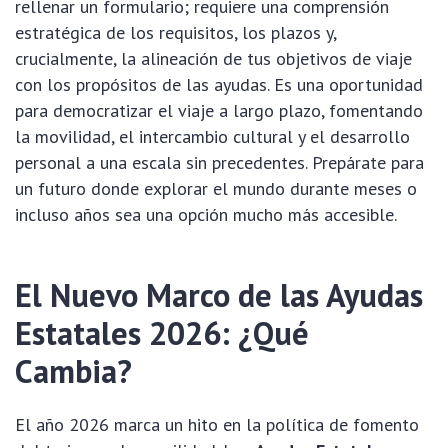
rellenar un formulario; requiere una comprensión
estratégica de los requisitos, los plazos y,
crucialmente, la alineación de tus objetivos de viaje
con los propósitos de las ayudas. Es una oportunidad
para democratizar el viaje a largo plazo, fomentando
la movilidad, el intercambio cultural y el desarrollo
personal a una escala sin precedentes. Prepárate para
un futuro donde explorar el mundo durante meses o
incluso años sea una opción mucho más accesible.
El Nuevo Marco de las Ayudas
Estatales 2026: ¿Qué
Cambia?
El año 2026 marca un hito en la política de fomento