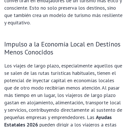
convertirán en embajadores de un turismo más ético y
consciente. Esto no solo preserva los destinos, sino
que también crea un modelo de turismo más resiliente
y equitativo.
Impulso a la Economía Local en Destinos
Menos Conocidos
Los viajes de largo plazo, especialmente aquellos que
se salen de las rutas turísticas habituales, tienen el
potencial de inyectar capital en economías locales
que de otro modo recibirían menos atención. Al pasar
más tiempo en un lugar, los viajeros de largo plazo
gastan en alojamiento, alimentación, transporte local
y servicios, contribuyendo directamente al sustento de
pequeñas empresas y emprendedores. Las
Ayudas
Estatales 2026
pueden dirigir a los viajeros a estas