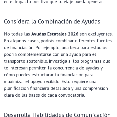
en el impacto positivo que tu viaje pueda generar.
Considera la Combinación de Ayudas
No todas las
Ayudas Estatales 2026
son excluyentes.
En algunos casos, podrás combinar diferentes fuentes
de financiación. Por ejemplo, una beca para estudios
podría complementarse con una ayuda para el
transporte sostenible. Investiga si los programas que
te interesan permiten la concurrencia de ayudas y
cómo puedes estructurar tu financiación para
maximizar el apoyo recibido. Esto requiere una
planificación financiera detallada y una comprensión
clara de las bases de cada convocatoria.
Desarrolla Habilidades de Comunicación