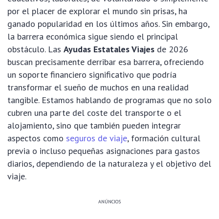
por el placer de explorar el mundo sin prisas, ha
ganado popularidad en los últimos años. Sin embargo,
la barrera económica sigue siendo el principal
obstáculo. Las
Ayudas Estatales Viajes
de 2026
buscan precisamente derribar esa barrera, ofreciendo
un soporte financiero significativo que podría
transformar el sueño de muchos en una realidad
tangible. Estamos hablando de programas que no solo
cubren una parte del coste del transporte o el
alojamiento, sino que también pueden integrar
aspectos como
seguros de viaje
, formación cultural
previa o incluso pequeñas asignaciones para gastos
diarios, dependiendo de la naturaleza y el objetivo del
viaje.
ANÚNCIOS