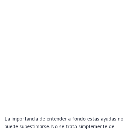
La importancia de entender a fondo estas ayudas no
puede subestimarse. No se trata simplemente de