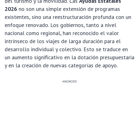
del turismo y la movilidad. Las
Ayudas Estatales
2026
no son una simple extensión de programas
existentes, sino una reestructuración profunda con un
enfoque renovado. Los gobiernos, tanto a nivel
nacional como regional, han reconocido el valor
intrínseco de los viajes de larga duración para el
desarrollo individual y colectivo. Esto se traduce en
un aumento significativo en la dotación presupuestaria
y en la creación de nuevas categorías de apoyo.
ANÚNCIOS