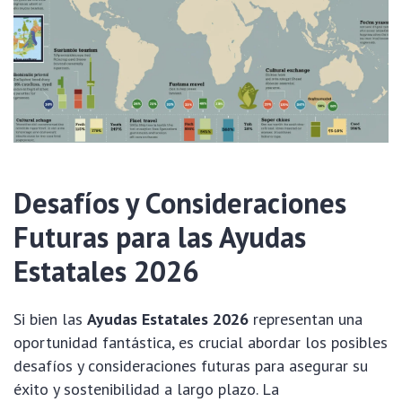
Desafíos y Consideraciones
Futuras para las Ayudas
Estatales 2026
Si bien las
Ayudas Estatales 2026
representan una
oportunidad fantástica, es crucial abordar los posibles
desafíos y consideraciones futuras para asegurar su
éxito y sostenibilidad a largo plazo. La