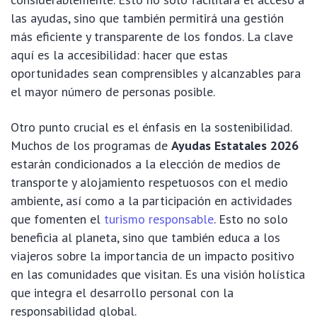
las ayudas, sino que también permitirá una gestión
más eficiente y transparente de los fondos. La clave
aquí es la accesibilidad: hacer que estas
oportunidades sean comprensibles y alcanzables para
el mayor número de personas posible.
Otro punto crucial es el énfasis en la sostenibilidad.
Muchos de los programas de
Ayudas Estatales 2026
estarán condicionados a la elección de medios de
transporte y alojamiento respetuosos con el medio
ambiente, así como a la participación en actividades
que fomenten el
turismo responsable
. Esto no solo
beneficia al planeta, sino que también educa a los
viajeros sobre la importancia de un impacto positivo
en las comunidades que visitan. Es una visión holística
que integra el desarrollo personal con la
responsabilidad global.