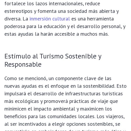
fortalece los lazos internacionales, reduce
estereotipos y fomenta una sociedad más abierta y
diversa. La
inmersión cultural
es una herramienta
poderosa para la educación y el desarrollo personal, y
estas ayudas la harán accesible a muchos más.
Estímulo al Turismo Sostenible y
Responsable
Como se mencionó, un componente clave de las
nuevas ayudas es el enfoque en la sostenibilidad. Esto
impulsará el desarrollo de infraestructuras turísticas
más ecológicas y promoverá prácticas de viaje que
minimicen el impacto ambiental y maximicen los
beneficios para las comunidades locales. Los viajeros,
al ser incentivados a elegir opciones sostenibles, se