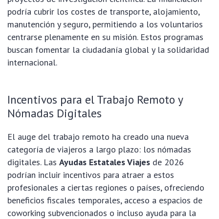
podría cubrir los costes de transporte, alojamiento,
manutención y seguro, permitiendo a los voluntarios
centrarse plenamente en su misión. Estos programas
buscan fomentar la ciudadanía global y la solidaridad
internacional.
Incentivos para el Trabajo Remoto y
Nómadas Digitales
El auge del trabajo remoto ha creado una nueva
categoría de viajeros a largo plazo: los nómadas
digitales. Las
Ayudas Estatales Viajes
de 2026
podrían incluir incentivos para atraer a estos
profesionales a ciertas regiones o países, ofreciendo
beneficios fiscales temporales, acceso a espacios de
coworking subvencionados o incluso ayuda para la