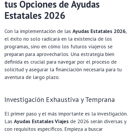
tus Opciones de Ayudas
Estatales 2026
Con la implementación de las
Ayudas Estatales 2026
,
el éxito no solo radicará en la existencia de los
programas, sino en cómo los futuros viajeros se
preparan para aprovecharlos. Una estrategia bien
definida es crucial para navegar por el proceso de
solicitud y asegurar la financiación necesaria para tu
aventura de largo plazo.
Investigación Exhaustiva y Temprana
El primer paso y el más importante es la investigación.
Las
Ayudas Estatales Viajes
de 2026 serán diversas y
con requisitos específicos. Empieza a buscar