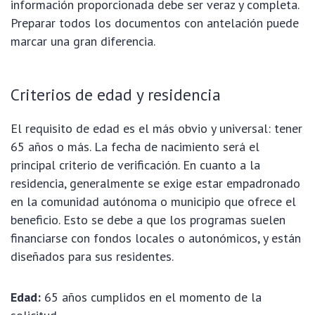
información proporcionada debe ser veraz y completa.
Preparar todos los documentos con antelación puede
marcar una gran diferencia.
Criterios de edad y residencia
El requisito de edad es el más obvio y universal: tener
65 años o más. La fecha de nacimiento será el
principal criterio de verificación. En cuanto a la
residencia, generalmente se exige estar empadronado
en la comunidad autónoma o municipio que ofrece el
beneficio. Esto se debe a que los programas suelen
financiarse con fondos locales o autonómicos, y están
diseñados para sus residentes.
Edad:
65 años cumplidos en el momento de la