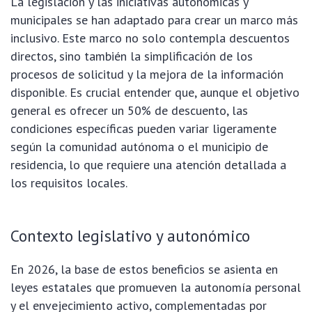
La legislación y las iniciativas autonómicas y
municipales se han adaptado para crear un marco más
inclusivo. Este marco no solo contempla descuentos
directos, sino también la simplificación de los
procesos de solicitud y la mejora de la información
disponible. Es crucial entender que, aunque el objetivo
general es ofrecer un 50% de descuento, las
condiciones específicas pueden variar ligeramente
según la comunidad autónoma o el municipio de
residencia, lo que requiere una atención detallada a
los requisitos locales.
Contexto legislativo y autonómico
En 2026, la base de estos beneficios se asienta en
leyes estatales que promueven la autonomía personal
y el envejecimiento activo, complementadas por