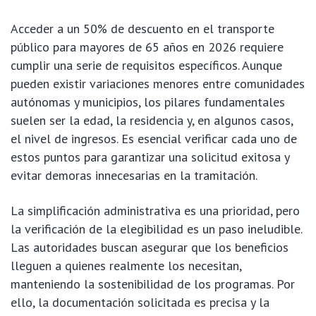
Acceder a un 50% de descuento en el transporte
público para mayores de 65 años en 2026 requiere
cumplir una serie de requisitos específicos. Aunque
pueden existir variaciones menores entre comunidades
autónomas y municipios, los pilares fundamentales
suelen ser la edad, la residencia y, en algunos casos,
el nivel de ingresos. Es esencial verificar cada uno de
estos puntos para garantizar una solicitud exitosa y
evitar demoras innecesarias en la tramitación.
La simplificación administrativa es una prioridad, pero
la verificación de la elegibilidad es un paso ineludible.
Las autoridades buscan asegurar que los beneficios
lleguen a quienes realmente los necesitan,
manteniendo la sostenibilidad de los programas. Por
ello, la documentación solicitada es precisa y la