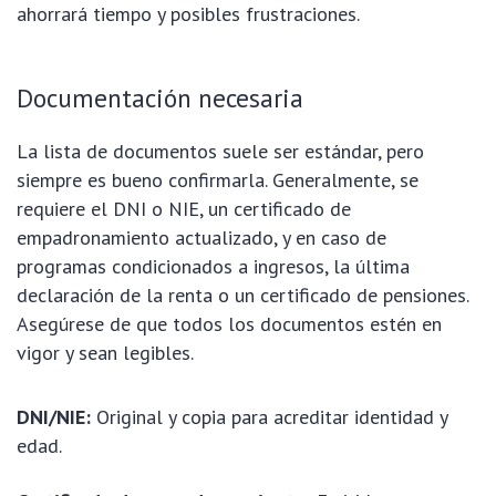
ahorrará tiempo y posibles frustraciones.
Documentación necesaria
La lista de documentos suele ser estándar, pero
siempre es bueno confirmarla. Generalmente, se
requiere el DNI o NIE, un certificado de
empadronamiento actualizado, y en caso de
programas condicionados a ingresos, la última
declaración de la renta o un certificado de pensiones.
Asegúrese de que todos los documentos estén en
vigor y sean legibles.
DNI/NIE:
Original y copia para acreditar identidad y
edad.