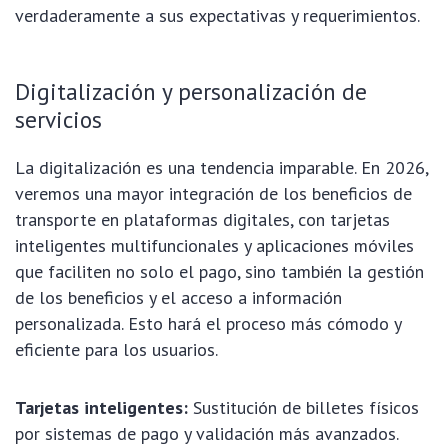
verdaderamente a sus expectativas y requerimientos.
Digitalización y personalización de
servicios
La digitalización es una tendencia imparable. En 2026,
veremos una mayor integración de los beneficios de
transporte en plataformas digitales, con tarjetas
inteligentes multifuncionales y aplicaciones móviles
que faciliten no solo el pago, sino también la gestión
de los beneficios y el acceso a información
personalizada. Esto hará el proceso más cómodo y
eficiente para los usuarios.
Tarjetas inteligentes:
Sustitución de billetes físicos
por sistemas de pago y validación más avanzados.