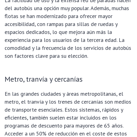
La facilidad de uso y la extensa red de paradas hacen
del autobús una opción muy popular. Además, muchas
flotas se han modernizado para ofrecer mayor
accesibilidad, con rampas para sillas de ruedas y
espacios dedicados, lo que mejora aún más la
experiencia para los usuarios de la tercera edad. La
comodidad y la frecuencia de los servicios de autobús
son factores clave para su elección.
Metro, tranvía y cercanías
En las grandes ciudades y áreas metropolitanas, el
metro, el tranvía y los trenes de cercanías son medios
de transporte esenciales. Estos sistemas, rápidos y
eficientes, también suelen estar incluidos en los
programas de descuento para mayores de 65 años.
Acceder a un 50% de reducción en el coste de estos