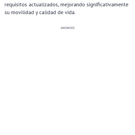
requisitos actualizados, mejorando significativamente
su movilidad y calidad de vida.
ANÚNCIOS