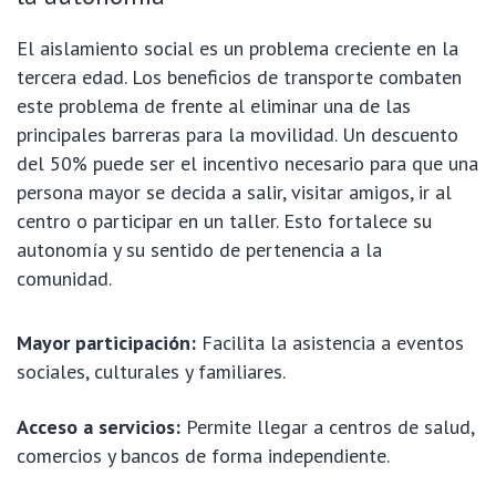
El aislamiento social es un problema creciente en la
tercera edad. Los beneficios de transporte combaten
este problema de frente al eliminar una de las
principales barreras para la movilidad. Un descuento
del 50% puede ser el incentivo necesario para que una
persona mayor se decida a salir, visitar amigos, ir al
centro o participar en un taller. Esto fortalece su
autonomía y su sentido de pertenencia a la
comunidad.
Mayor participación:
Facilita la asistencia a eventos
sociales, culturales y familiares.
Acceso a servicios:
Permite llegar a centros de salud,
comercios y bancos de forma independiente.