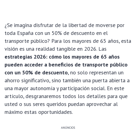
¿Se imagina disfrutar de la libertad de moverse por
toda España con un 50% de descuento en el
transporte público? Para los mayores de 65 años, esta
visión es una realidad tangible en 2026. Las
estrategias 2026: cómo los mayores de 65 años
pueden acceder a beneficios de transporte público
con un 50% de descuento
, no solo representan un
ahorro significativo, sino también una puerta abierta a
una mayor autonomía y participación social. En este
artículo, desgranaremos todos los detalles para que
usted o sus seres queridos puedan aprovechar al
máximo estas oportunidades.
ANÚNCIOS