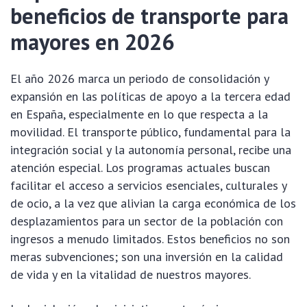
beneficios de transporte para
mayores en 2026
El año 2026 marca un periodo de consolidación y
expansión en las políticas de apoyo a la tercera edad
en España, especialmente en lo que respecta a la
movilidad. El transporte público, fundamental para la
integración social y la autonomía personal, recibe una
atención especial. Los programas actuales buscan
facilitar el acceso a servicios esenciales, culturales y
de ocio, a la vez que alivian la carga económica de los
desplazamientos para un sector de la población con
ingresos a menudo limitados. Estos beneficios no son
meras subvenciones; son una inversión en la calidad
de vida y en la vitalidad de nuestros mayores.