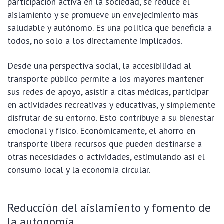
participación activa en la sociedad, se reduce el
aislamiento y se promueve un envejecimiento más
saludable y autónomo. Es una política que beneficia a
todos, no solo a los directamente implicados.
Desde una perspectiva social, la accesibilidad al
transporte público permite a los mayores mantener
sus redes de apoyo, asistir a citas médicas, participar
en actividades recreativas y educativas, y simplemente
disfrutar de su entorno. Esto contribuye a su bienestar
emocional y físico. Económicamente, el ahorro en
transporte libera recursos que pueden destinarse a
otras necesidades o actividades, estimulando así el
consumo local y la economía circular.
Reducción del aislamiento y fomento de
la autonomía