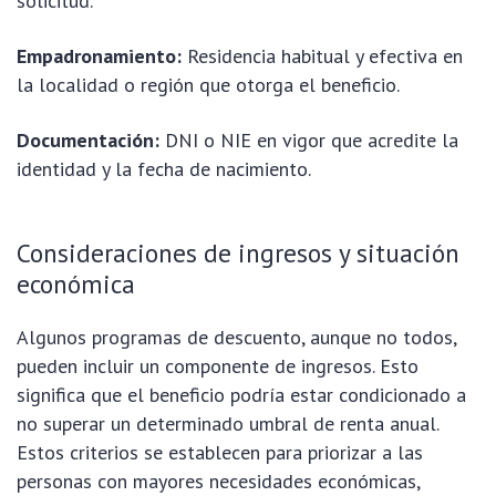
solicitud.
Empadronamiento:
Residencia habitual y efectiva en
la localidad o región que otorga el beneficio.
Documentación:
DNI o NIE en vigor que acredite la
identidad y la fecha de nacimiento.
Consideraciones de ingresos y situación
económica
Algunos programas de descuento, aunque no todos,
pueden incluir un componente de ingresos. Esto
significa que el beneficio podría estar condicionado a
no superar un determinado umbral de renta anual.
Estos criterios se establecen para priorizar a las
personas con mayores necesidades económicas,