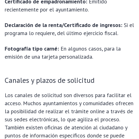
Certificado de empadronamiento:
Emitido
recientemente por el ayuntamiento.
Declaración de la renta/Certificado de ingresos:
Si el
programa lo requiere, del último ejercicio fiscal.
Fotografía tipo carné:
En algunos casos, para la
emisión de una tarjeta personalizada.
Canales y plazos de solicitud
Los canales de solicitud son diversos para facilitar el
acceso. Muchos ayuntamientos y comunidades ofrecen
la posibilidad de realizar el trámite online a través de
sus sedes electrónicas, lo que agiliza el proceso.
También existen oficinas de atención al ciudadano y
puntos de información específicos donde se puede