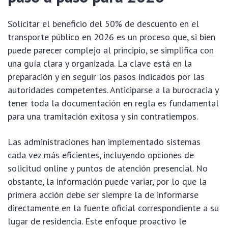
Solicitar el beneficio del 50% de descuento en el
transporte público en 2026 es un proceso que, si bien
puede parecer complejo al principio, se simplifica con
una guía clara y organizada. La clave está en la
preparación y en seguir los pasos indicados por las
autoridades competentes. Anticiparse a la burocracia y
tener toda la documentación en regla es fundamental
para una tramitación exitosa y sin contratiempos.
Las administraciones han implementado sistemas
cada vez más eficientes, incluyendo opciones de
solicitud online y puntos de atención presencial. No
obstante, la información puede variar, por lo que la
primera acción debe ser siempre la de informarse
directamente en la fuente oficial correspondiente a su
lugar de residencia. Este enfoque proactivo le