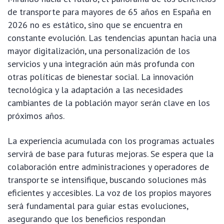
de transporte para mayores de 65 años en España en
2026 no es estático, sino que se encuentra en
constante evolución. Las tendencias apuntan hacia una
mayor digitalización, una personalización de los
servicios y una integración aún más profunda con
otras políticas de bienestar social. La innovación
tecnológica y la adaptación a las necesidades
cambiantes de la población mayor serán clave en los
próximos años.
La experiencia acumulada con los programas actuales
servirá de base para futuras mejoras. Se espera que la
colaboración entre administraciones y operadores de
transporte se intensifique, buscando soluciones más
eficientes y accesibles. La voz de los propios mayores
será fundamental para guiar estas evoluciones,
asegurando que los beneficios respondan