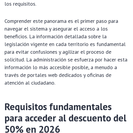
los requisitos.
Comprender este panorama es el primer paso para
navegar el sistema y asegurar el acceso a los
beneficios. La información detallada sobre la
legislación vigente en cada territorio es fundamental
para evitar confusiones y agilizar el proceso de
solicitud. La administración se esfuerza por hacer esta
información lo más accesible posible, a menudo a
través de portales web dedicados y oficinas de
atención al ciudadano.
Requisitos fundamentales
para acceder al descuento del
50% en 2026