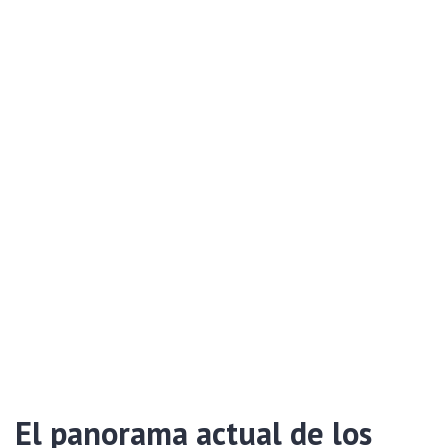
El panorama actual de los