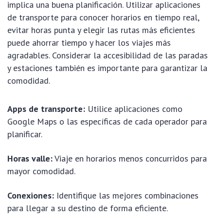
implica una buena planificación. Utilizar aplicaciones
de transporte para conocer horarios en tiempo real,
evitar horas punta y elegir las rutas más eficientes
puede ahorrar tiempo y hacer los viajes más
agradables. Considerar la accesibilidad de las paradas
y estaciones también es importante para garantizar la
comodidad.
Apps de transporte:
Utilice aplicaciones como
Google Maps o las específicas de cada operador para
planificar.
Horas valle:
Viaje en horarios menos concurridos para
mayor comodidad.
Conexiones:
Identifique las mejores combinaciones
para llegar a su destino de forma eficiente.