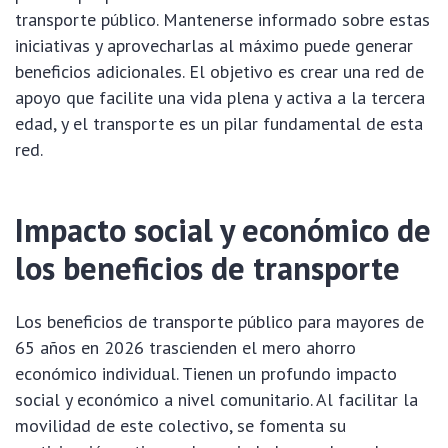
transporte público. Mantenerse informado sobre estas
iniciativas y aprovecharlas al máximo puede generar
beneficios adicionales. El objetivo es crear una red de
apoyo que facilite una vida plena y activa a la tercera
edad, y el transporte es un pilar fundamental de esta
red.
Impacto social y económico de
los beneficios de transporte
Los beneficios de transporte público para mayores de
65 años en 2026 trascienden el mero ahorro
económico individual. Tienen un profundo impacto
social y económico a nivel comunitario. Al facilitar la
movilidad de este colectivo, se fomenta su