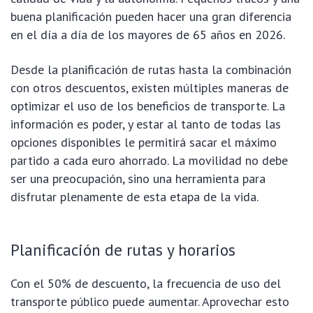
buena planificación pueden hacer una gran diferencia
en el día a día de los mayores de 65 años en 2026.
Desde la planificación de rutas hasta la combinación
con otros descuentos, existen múltiples maneras de
optimizar el uso de los beneficios de transporte. La
información es poder, y estar al tanto de todas las
opciones disponibles le permitirá sacar el máximo
partido a cada euro ahorrado. La movilidad no debe
ser una preocupación, sino una herramienta para
disfrutar plenamente de esta etapa de la vida.
Planificación de rutas y horarios
Con el 50% de descuento, la frecuencia de uso del
transporte público puede aumentar. Aprovechar esto