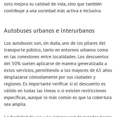
solo mejora su calidad de vida, sino que también
contribuye a una sociedad más activa e inclusiva.
Autobuses urbanos e interurbanos
Los autobuses son, sin duda, uno de los pilares del
transporte público, tanto en entornos urbanos como
en las conexiones entre localidades. Los descuentos
del 50% suelen aplicarse de manera generalizada a
estos servicios, permitiendo a los mayores de 65 años
desplazarse cómodamente por sus ciudades y
regiones. Es importante verificar si el descuento es
válido en todas las líneas o si existen restricciones
específicas, aunque lo más común es que la cobertura
sea amplia.