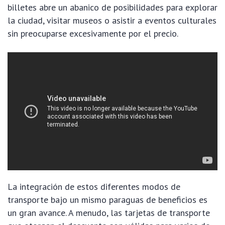
billetes abre un abanico de posibilidades para explorar
la ciudad, visitar museos o asistir a eventos culturales
sin preocuparse excesivamente por el precio.
La integración de estos diferentes modos de
transporte bajo un mismo paraguas de beneficios es
un gran avance. A menudo, las tarjetas de transporte