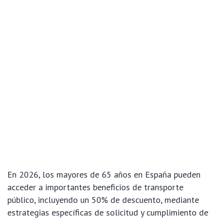
En 2026, los mayores de 65 años en España pueden
acceder a importantes beneficios de transporte
público, incluyendo un 50% de descuento, mediante
estrategias específicas de solicitud y cumplimiento de