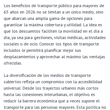
Los beneficios de transporte público para mayores de
65 años en 2026 no se limitan a un único medio, sino
que abarcan una amplia gama de opciones para
garantizar la máxima cobertura y utilidad. La idea es
que los descuentos faciliten la movilidad en el día a
día, ya sea para gestiones, visitas médicas, actividades
sociales o de ocio. Conocer los tipos de transporte
incluidos le permitirá planificar mejor sus
desplazamientos y aprovechar al máximo las ventajas
ofrecidas.
La diversificación de los medios de transporte
cubiertos refleja un compromiso con la accesibilidad
universal. Desde los trayectos urbanos más cortos
hasta las conexiones interurbanas, el objetivo es
reducir la barrera económica que a veces supone el
transporte para las personas mayores. Esta política no