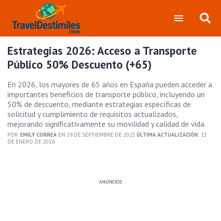
Estrategias 2026: Acceso a Transporte
Público 50% Descuento (+65)
En 2026, los mayores de 65 años en España pueden acceder a
importantes beneficios de transporte público, incluyendo un
50% de descuento, mediante estrategias específicas de
solicitud y cumplimiento de requisitos actualizados,
mejorando significativamente su movilidad y calidad de vida.
POR:
EMILY CORREA
EN 29 DE SEPTIEMBRE DE 2025
ÚLTIMA ACTUALIZACIÓN:
13
DE ENERO DE 2026
ANÚNCIOS