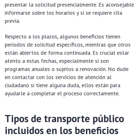
presentar la solicitud presencialmente. Es aconsejable
informarse sobre los horarios y si se requiere cita
previa.
Respecto a los plazos, algunos beneficios tienen
periodos de solicitud específicos, mientras que otros
están abiertos de forma continuada. Es crucial estar
atento a estas fechas, especialmente si son
programas anuales o sujetos a renovación. No dude
en contactar con los servicios de atención al
ciudadano si tiene alguna duda, ellos están para
ayudarle a completar el proceso correctamente.
Tipos de transporte público
incluidos en los beneficios