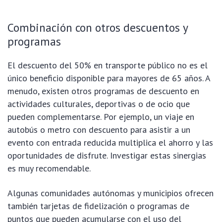
Combinación con otros descuentos y
programas
El descuento del 50% en transporte público no es el
único beneficio disponible para mayores de 65 años. A
menudo, existen otros programas de descuento en
actividades culturales, deportivas o de ocio que
pueden complementarse. Por ejemplo, un viaje en
autobús o metro con descuento para asistir a un
evento con entrada reducida multiplica el ahorro y las
oportunidades de disfrute. Investigar estas sinergias
es muy recomendable.
Algunas comunidades autónomas y municipios ofrecen
también tarjetas de fidelización o programas de
puntos que pueden acumularse con el uso del