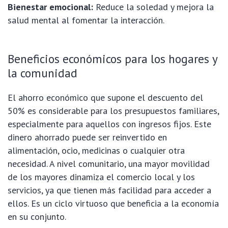
Bienestar emocional:
Reduce la soledad y mejora la
salud mental al fomentar la interacción.
Beneficios económicos para los hogares y
la comunidad
El ahorro económico que supone el descuento del
50% es considerable para los presupuestos familiares,
especialmente para aquellos con ingresos fijos. Este
dinero ahorrado puede ser reinvertido en
alimentación, ocio, medicinas o cualquier otra
necesidad. A nivel comunitario, una mayor movilidad
de los mayores dinamiza el comercio local y los
servicios, ya que tienen más facilidad para acceder a
ellos. Es un ciclo virtuoso que beneficia a la economía
en su conjunto.