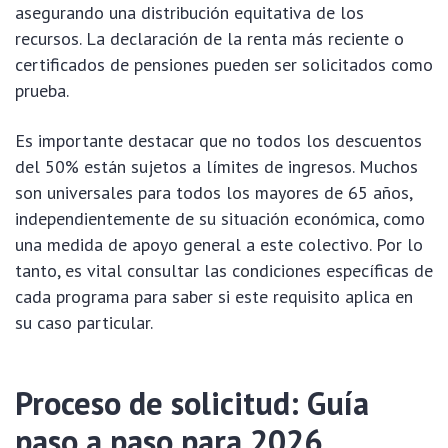
asegurando una distribución equitativa de los
recursos. La declaración de la renta más reciente o
certificados de pensiones pueden ser solicitados como
prueba.
Es importante destacar que no todos los descuentos
del 50% están sujetos a límites de ingresos. Muchos
son universales para todos los mayores de 65 años,
independientemente de su situación económica, como
una medida de apoyo general a este colectivo. Por lo
tanto, es vital consultar las condiciones específicas de
cada programa para saber si este requisito aplica en
su caso particular.
Proceso de solicitud: Guía
paso a paso para 2026