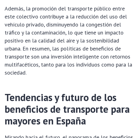
Además, la promoción del transporte público entre
este colectivo contribuye a la reducción del uso del
vehículo privado, disminuyendo la congestión del
tráfico y la contaminación, lo que tiene un impacto
positivo en la calidad del aire y la sostenibilidad
urbana. En resumen, las políticas de beneficios de
transporte son una inversión inteligente con retornos
multifacéticos, tanto para los individuos como para la
sociedad.
Tendencias y futuro de los
beneficios de transporte para
mayores en España
Mirando hacia el futuro, el panorama de los beneficios