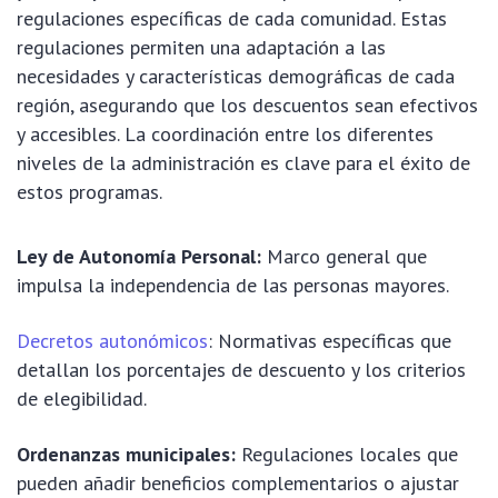
regulaciones específicas de cada comunidad. Estas
regulaciones permiten una adaptación a las
necesidades y características demográficas de cada
región, asegurando que los descuentos sean efectivos
y accesibles. La coordinación entre los diferentes
niveles de la administración es clave para el éxito de
estos programas.
Ley de Autonomía Personal:
Marco general que
impulsa la independencia de las personas mayores.
Decretos autonómicos
: Normativas específicas que
detallan los porcentajes de descuento y los criterios
de elegibilidad.
Ordenanzas municipales:
Regulaciones locales que
pueden añadir beneficios complementarios o ajustar