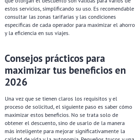
que otorgan el descuento son válidas para varios de
estos servicios, simplificando su uso. Es recomendable
consultar las zonas tarifarias y las condiciones
específicas de cada operador para maximizar el ahorro
y la eficiencia en sus viajes.
Consejos prácticos para
maximizar tus beneficios en
2026
Una vez que se tienen claros los requisitos y el
proceso de solicitud, el siguiente paso es saber cómo
maximizar estos beneficios. No se trata solo de
obtener el descuento, sino de usarlo de la manera
más inteligente para mejorar significativamente la
calidad de vida y la autonomía. Pequeños trucos y una