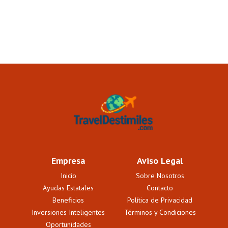
Empresa
Aviso Legal
Inicio
Sobre Nosotros
Ayudas Estatales
Contacto
Beneficios
Política de Privacidad
Inversiones Inteligentes
Términos y Condiciones
Oportunidades