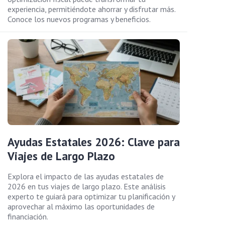
experiencia, permitiéndote ahorrar y disfrutar más.
Conoce los nuevos programas y beneficios.
Ayudas Estatales 2026: Clave para
Viajes de Largo Plazo
Explora el impacto de las ayudas estatales de
2026 en tus viajes de largo plazo. Este análisis
experto te guiará para optimizar tu planificación y
aprovechar al máximo las oportunidades de
financiación.