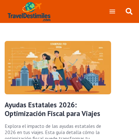
Ayudas Estatales 2026:
Optimización Fiscal para Viajes
Explora el impacto de las ayudas estatales de
2026 en tus viajes. Esta guía detalla cómo la
optimización fiscal puede transformar tu