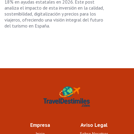
18% en ayudas estatales en 2026. Este post
analiza el impacto de esta inversión en la calidad,
sostenibilidad, digitalización y precios para los
viajeros, ofreciendo una visión integral del futuro
del turismo en España.
Empresa
Aviso Legal
Inicio
Sobre Nosotros