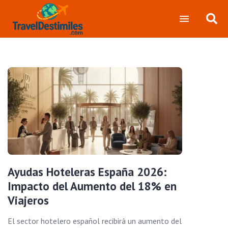
Ayudas Hoteleras España 2026:
Impacto del Aumento del 18% en
Viajeros
El sector hotelero español recibirá un aumento del