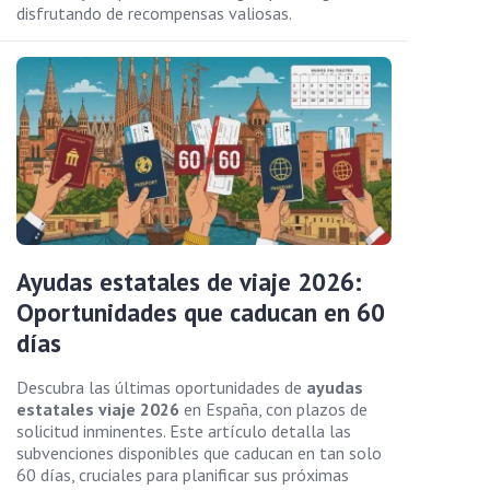
disfrutando de recompensas valiosas.
Ayudas estatales de viaje 2026:
Oportunidades que caducan en 60
días
Descubra las últimas oportunidades de
ayudas
estatales viaje 2026
en España, con plazos de
solicitud inminentes. Este artículo detalla las
subvenciones disponibles que caducan en tan solo
60 días, cruciales para planificar sus próximas