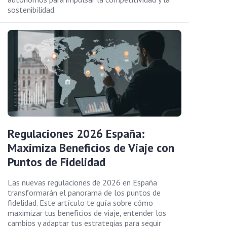
sostenibilidad.
Regulaciones 2026 España:
Maximiza Beneficios de Viaje con
Puntos de Fidelidad
Las nuevas regulaciones de 2026 en España
transformarán el panorama de los puntos de
fidelidad. Este artículo te guía sobre cómo
maximizar tus beneficios de viaje, entender los
cambios y adaptar tus estrategias para seguir