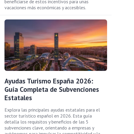
beneficiarse de estos incentivos para unas
vacaciones más económicas y accesibles.
Ayudas Turismo España 2026:
Guía Completa de Subvenciones
Estatales
Explora las principales ayudas estatales para el
sector turístico español en 2026. Esta guía
detalla los requisitos y beneficios de las 5
subvenciones clave, orientando a empresas y
autónomos para impulsar la competitividad y la