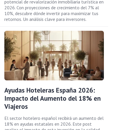
potencial de revalorización inmobiliaria turística en
2026. Con proyecciones de crecimiento del 7% al
10%, descubre dónde invertir para maximizar tus
retornos. Un análisis clave para inversores.
Ayudas Hoteleras España 2026:
Impacto del Aumento del 18% en
Viajeros
El sector hotelero español recibirá un aumento del
18% en ayudas estatales en 2026. Este post
analiza el impacto de esta inversión en la calidad,