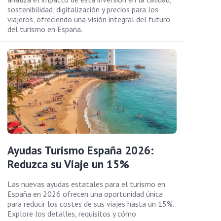
sostenibilidad, digitalización y precios para los
viajeros, ofreciendo una visión integral del futuro
del turismo en España.
Ayudas Turismo España 2026:
Reduzca su Viaje un 15%
Las nuevas ayudas estatales para el turismo en
España en 2026 ofrecen una oportunidad única
para reducir los costes de sus viajes hasta un 15%.
Explore los detalles, requisitos y cómo