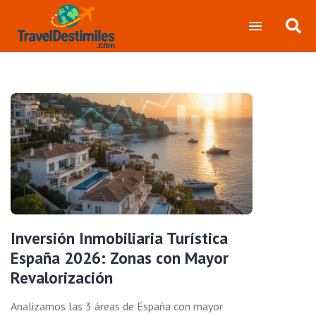
Inversión Inmobiliaria Turística
España 2026: Zonas con Mayor
Revalorización
Analizamos las 3 áreas de España con mayor